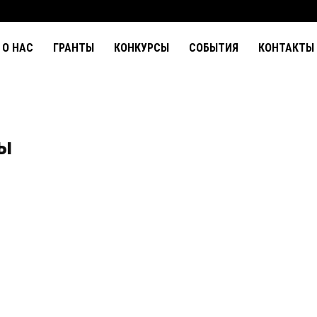
О НАС
ГРАНТЫ
КОНКУРСЫ
СОБЫТИЯ
КОНТАКТЫ
ды