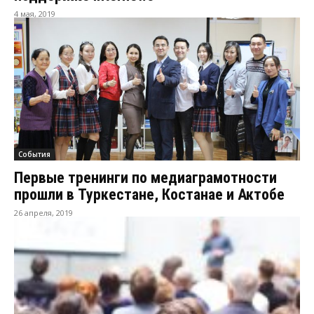
4 мая, 2019
События
Первые тренинги по медиаграмотности
прошли в Туркестане, Костанае и Актобе
26 апреля, 2019