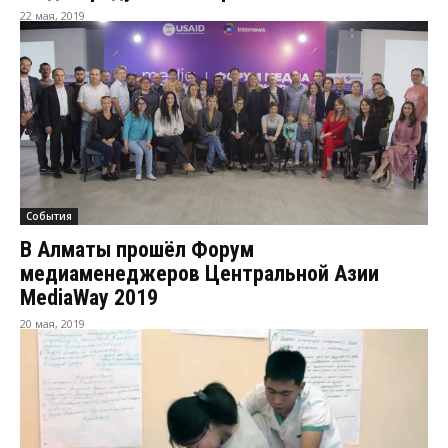
22 мая, 2019
События
В Алматы прошёл Форум
медиаменеджеров Центральной Азии
MediaWay 2019
20 мая, 2019