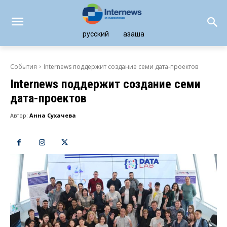
русский
қазақша
События
Internews поддержит создание семи дата-проектов
Internews поддержит создание семи
дата-проектов
Автор:
Анна Сухачева