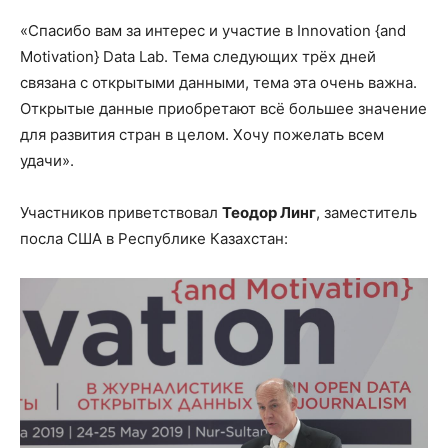
«Спасибо вам за интерес и участие в Innovation {and
Motivation} Data Lab. Тема следующих трёх дней
связана с открытыми данными, тема эта очень важна.
Открытые данные приобретают всё большее значение
для развития стран в целом. Хочу пожелать всем
удачи».
Участников приветствовал
Теодор Линг
, заместитель
посла США в Республике Казахстан: