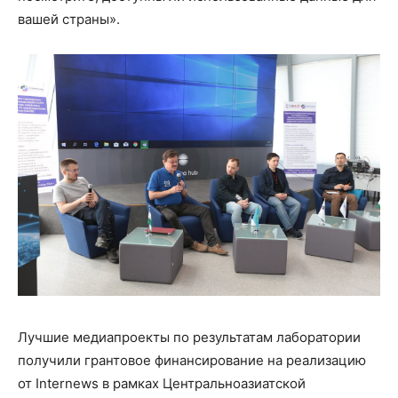
вашей страны».
Лучшие медиапроекты по результатам лаборатории
получили грантовое финансирование на реализацию
от Internews в рамках Центральноазиатской