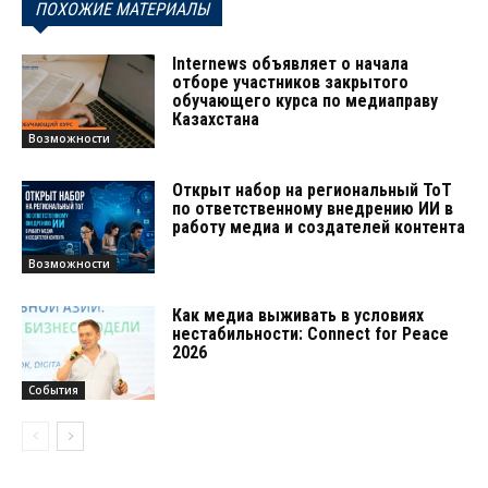
ПОХОЖИЕ МАТЕРИАЛЫ
Internews объявляет о начала
отборе участников закрытого
обучающего курса по медиаправу
Казахстана
Возможности
Открыт набор на региональный ТоТ
по ответственному внедрению ИИ в
работу медиа и создателей контента
Возможности
Как медиа выживать в условиях
нестабильности: Connect for Peace
2026
События