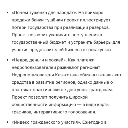
«Почём тушёнка для народа?». На примере
продажи банки тушёнки проект иллюстрирует
потери государства при реализации резервов.
Проект позволит увеличить поступления в
государственный бюджет и устранить барьеры для
участия представителей бизнеса в госзакупках.
«Недра, деньги и хоккей». Как платежи
недропользователей развивают регионы?
Недропользователи Казахстана обязаны вкладывать
средства в развитие регионов, однако данные о
платежах практически не доступны гражданам.
Проект позволит получить широкой
общественности информацию — в виде карты,
графиков, интерактивного голосования.
«Индекс гражданского участия». Ежегодно в