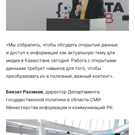
«Мы собрались, чтобы обсудить открытые данные
и доступ к информации как актуальную тему для
медиа в Казахстане сегодня. Работа с открытыми
данными требует навыков для того, чтобы
преобразовать их в полезный, важный контент».
Бекзат Рахимов
, директор Департамента
государственной политики в области СМИ
Министерства информации и коммуникаций РК: