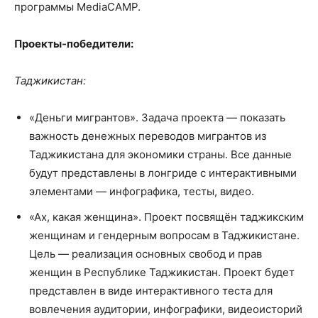
программы МediaCAMP.
Проекты-победители:
Таджикистан:
«Деньги мигрантов». Задача проекта — показать
важность денежных переводов мигрантов из
Таджикистана для экономики страны. Все данные
будут представлены в лонгриде с интерактивными
элементами — инфографика, тесты, видео.
«Ах, какая женщина». Проект посвящён таджикским
женщинам и гендерным вопросам в Таджикистане.
Цель — реализация основных свобод и прав
женщин в Республике Таджикистан. Проект будет
представлен в виде интерактивного теста для
вовлечения аудитории, инфографики, видеоисторий