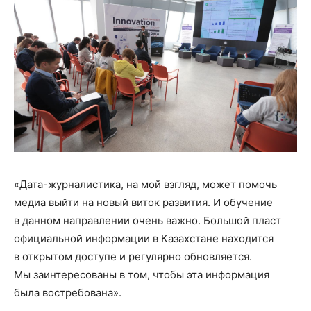
«Дата-журналистика, на мой взгляд, может помочь
медиа выйти на новый виток развития. И обучение
в данном направлении очень важно. Большой пласт
официальной информации в Казахстане находится
в открытом доступе и регулярно обновляется.
Мы заинтересованы в том, чтобы эта информация
была востребована».