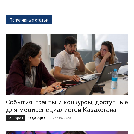
Популярные статьи
События, гранты и конкурсы, доступные
для медиаспециалистов Казахстана
Редакция
-
9 марта, 2020
Конкурсы