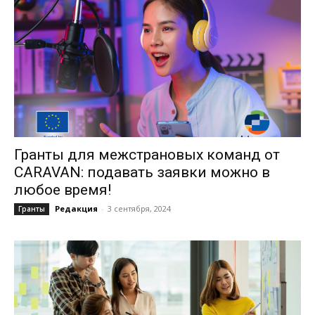
Гранты для межстрановых команд от
CARAVAN: подавать заявки можно в
любое время!
Редакция
-
3 сентября, 2024
Гранты