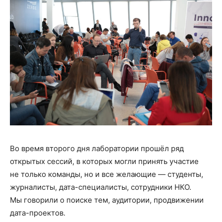
Во время второго дня лаборатории прошёл ряд
открытых сессий, в которых могли принять участие
не только команды, но и все желающие — студенты,
журналисты, дата-специалисты, сотрудники НКО.
Мы говорили о поиске тем, аудитории, продвижении
дата-проектов.