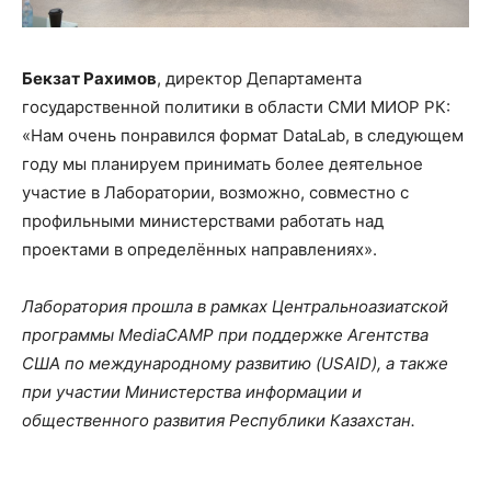
Бекзат Рахимов
, директор Департамента
государственной политики в области СМИ МИОР РК:
«Нам очень понравился формат DataLab, в следующем
году мы планируем принимать более деятельное
участие в Лаборатории, возможно, совместно с
профильными министерствами работать над
проектами в определённых направлениях».
Лаборатория прошла в рамках Центральноазиатской
программы MediaCAMP при поддержке Агентства
США по международному развитию (USAID), а также
при участии Министерства информации и
общественного развития Республики Казахстан.