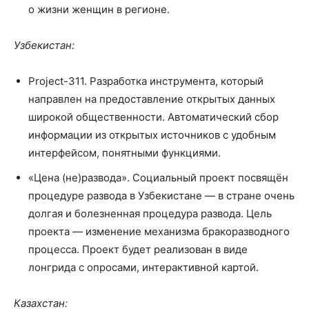
о жизни женщин в регионе.
Узбекистан:
Project-311. Разработка инструмента, который
направлен на предоставление открытых данных
широкой общественности. Автоматический сбор
информации из открытых источников с удобным
интерфейсом, понятными функциями.
«Цена (не)развода». Социальный проект посвящён
процедуре развода в Узбекистане — в стране очень
долгая и болезненная процедура развода. Цель
проекта — изменение механизма бракоразводного
процесса. Проект будет реализован в виде
лонгрида с опросами, интерактивной картой.
Казахстан: