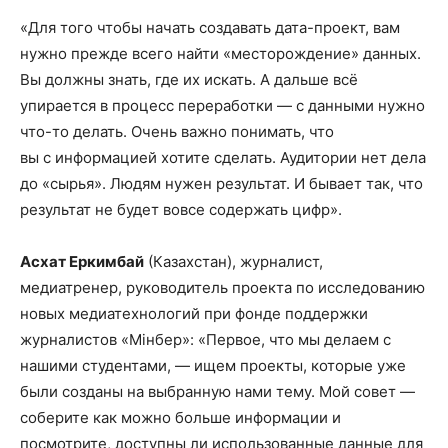
«Для того чтобы начать создавать дата-проект, вам
нужно прежде всего найти «месторождение» данных.
Вы должны знать, где их искать. А дальше всё
упирается в процесс переработки — с данными нужно
что-то делать. Очень важно понимать, что
вы с информацией хотите сделать. Аудитории нет дела
до «сырья». Людям нужен результат. И бывает так, что
результат не будет вовсе содержать цифр».
Асхат Еркимбай
(Казахстан), журналист,
медиатренер, руководитель проекта по исследованию
новых медиатехнологий при фонде поддержки
журналистов «Мiнбер»: «Первое, что мы делаем с
нашими студентами, — ищем проекты, которые уже
были созданы на выбранную нами тему. Мой совет —
соберите как можно больше информации и
посмотрите, доступны ли использованные данные для