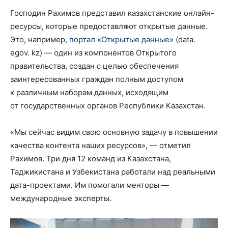
Господин Рахимов представил казахстанские онлайн-
ресурсы, которые предоставляют открытые данные.
Это, например,
портал «Открытые данные»
(data.
egov. kz) — один из компонентов Открытого
правительства, создан с целью обеспечения
заинтересованных граждан полным доступом
к различным наборам данных, исходящим
от государственных органов Республики Казахстан.
«Мы сейчас видим свою основную задачу в повышении
качества контента наших ресурсов», — отметил
Рахимов. Три дня 12 команд из Казахстана,
Таджикистана и Узбекистана работали над реальными
дата-проектами. Им помогали менторы —
международные эксперты.