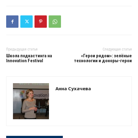
Предыдущая статья
Следующая статья
Школа подкастинга на
«Герои рядом»: зелёные
Innovation Festival
технологии и доноры-герои
Анна Сухачева