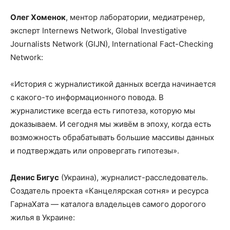
Олег Хоменок
, ментор лаборатории, медиатренер,
эксперт Internews Network, Global Investigative
Journalists Network (GIJN), International Fact-Checking
Network:
«История с журналистикой данных всегда начинается
с какого-то информационного повода. В
журналистике всегда есть гипотеза, которую мы
доказываем. И сегодня мы живём в эпоху, когда есть
возможность обрабатывать большие массивы данных
и подтверждать или опровергать гипотезы».
Денис Бигус
(Украина), журналист-расследователь.
Создатель проекта «Канцелярская сотня» и ресурса
ГарнаХата — каталога владельцев самого дорогого
жилья в Украине: