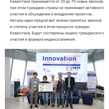
Казахстане принимается от 20 до 70 новых законов,
при этом граждане страны не принимают активного
участия в обсуждении и внедрении проектов.
Авторы идеи предлагают анализ принятых законов
и степень участия в этом процессе граждан
Казахстана. Будут составлены индекс гражданского
участия и формула индекса влияния.