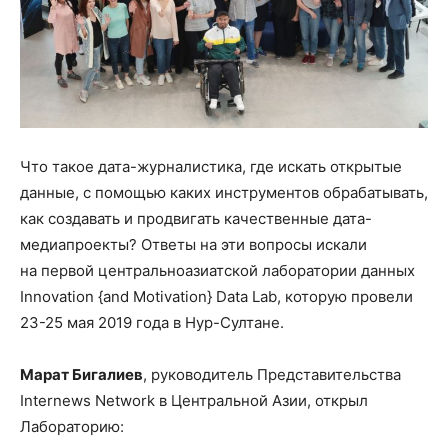
Что такое дата-журналистика, где искать открытые
данные, с помощью каких инструментов обрабатывать,
как создавать и продвигать качественные дата-
медиапроекты? Ответы на эти вопросы искали
на первой центральноазиатской лаборатории данных
Innovation {and Motivation} Data Lab, которую провели
23-25 мая 2019 года в Нур-Султане.
Марат Бигалиев
, руководитель Представительства
Internews Network в Центральной Азии, открыл
Лабораторию: