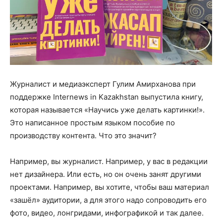
Журналист и медиаэксперт Гулим Амирханова при
поддержке Internews in Kazakhstan выпустила книгу,
которая называется «Научись уже делать картинки!».
Это написанное простым языком пособие по
производству контента. Что это значит?
Например, вы журналист. Например, у вас в редакции
нет дизайнера. Или есть, но он очень занят другими
проектами. Например, вы хотите, чтобы ваш материал
«зашёл» аудитории, а для этого надо сопроводить его
фото, видео, лонгридами, инфографикой и так далее.