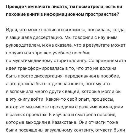
Прежде чем начать писать, ты посмотрела, есть ли
похожие книги в информационном пространстве?
Идея, что может написаться книжка, появилась, когда
я защищала диссертацию. Мы говорили с научным
руководителем, и она сказала, что в результате может
получиться хорошее учебное пособие
по мультимедийному сторителлингу. Со временем эта
идея трансформировалась в то, что это не должна
быть просто диссертация, переделанная в пособие,
а это должна быть отдельная книга, потому что
я вспомнила много других вещей, которые могли бы
в эту книгу войти. Какой-то свой опыт, процессы,
которые мы вместе проходили с разными командами
в разных проектах. Я изучала и смотрела пособия,
которые выходили в Казахстане. Они отчасти тоже
были посвящены визуальному контенту, отчасти были