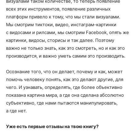
визуалами таком количестве, то теперь появление
всех этих инструментов, появление различных
платформ привело к тому, что мы стали визуалами.
Мы смотрим тиктоки, видео, инстаграм-картинки
с видосами и рилсами, мы смотрим Facebook, опять же
картинки, видосы, сторисы и так далее. Поэтому
важно не только знать, как это смотреть, но и как это
производится, и важно уметь самим это производить.
Осознание того, что он делает, почему и как, может
помочь человеку понять, как это делают другие, для
чего. И узнавать, определять, где более объективно
показана картина мира, а где она сделана абсолютно
субъективно, где нами пытаются манипулировать,
а где нет.
Уже есть первые отзывы на твою книгу?