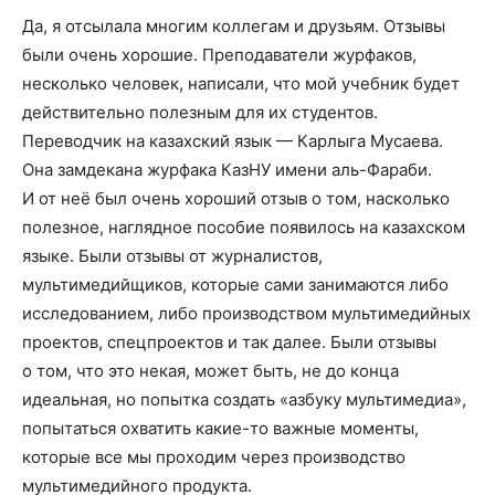
Да, я отсылала многим коллегам и друзьям. Отзывы
были очень хорошие. Преподаватели журфаков,
несколько человек, написали, что мой учебник будет
действительно полезным для их студентов.
Переводчик на казахский язык — Карлыга Мусаева.
Она замдекана журфака КазНУ имени аль-Фараби.
И от неё был очень хороший отзыв о том, насколько
полезное, наглядное пособие появилось на казахском
языке. Были отзывы от журналистов,
мультимедийщиков, которые сами занимаются либо
исследованием, либо производством мультимедийных
проектов, спецпроектов и так далее. Были отзывы
о том, что это некая, может быть, не до конца
идеальная, но попытка создать «азбуку мультимедиа»,
попытаться охватить какие-то важные моменты,
которые все мы проходим через производство
мультимедийного продукта.