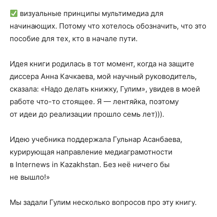
визуальные принципы мультимедиа для
начинающих. Потому что хотелось обозначить, что это
пособие для тех, кто в начале пути.
Идея книги родилась в тот момент, когда на защите
диссера Анна Качкаева, мой научный руководитель,
сказала: «Надо делать книжку, Гулим», увидев в моей
работе что-то стоящее. Я — лентяйка, поэтому
от идеи до реализации прошло семь лет))).
Идею учебника поддержала Гульнар Асанбаева,
курирующая направление медиаграмотности
в Internews in Kazakhstan. Без неё ничего бы
не вышло!»
Мы задали Гулим несколько вопросов про эту книгу.