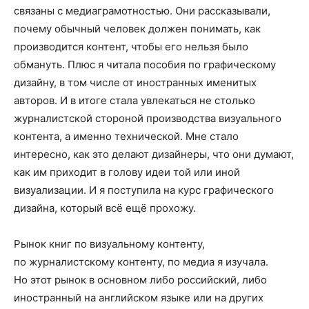
связаны с медиаграмотностью. Они рассказывали,
почему обычный человек должен понимать, как
производится контент, чтобы его нельзя было
обмануть. Плюс я читала пособия по графическому
дизайну, в том числе от иностранных именитых
авторов. И в итоге стала увлекаться не столько
журналистской стороной производства визуального
контента, а именно технической. Мне стало
интересно, как это делают дизайнеры, что они думают,
как им приходит в голову идеи той или иной
визуализации. И я поступила на курс графического
дизайна, который всё ещё прохожу.
Рынок книг по визуальному контенту,
по журналистскому контенту, по медиа я изучала.
Но этот рынок в основном либо российский, либо
иностранный на английском языке или на других