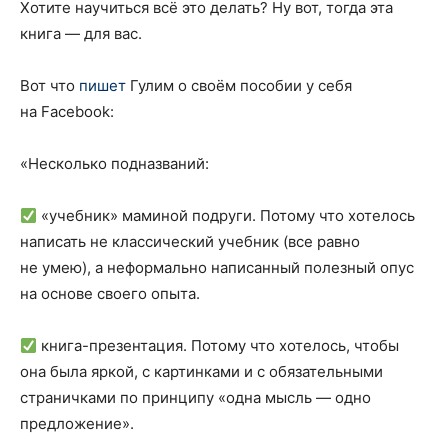
Хотите научиться всё это делать? Ну вот, тогда эта
книга — для вас.
Вот что
пишет
Гулим о своём пособии у себя
на Facebook:
«Несколько подназваний:
«учебник» маминой подруги. Потому что хотелось
написать не классический учебник (все равно
не умею), а неформально написанный полезный опус
на основе своего опыта.
книга-презентация. Потому что хотелось, чтобы
она была яркой, с картинками и с обязательными
страничками по принципу «одна мысль — одно
предложение».