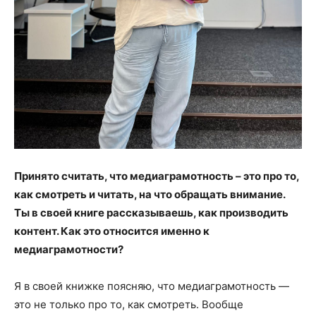
Принято считать, что медиаграмотность – это про то,
как смотреть и читать, на что обращать внимание.
Ты в своей книге рассказываешь, как производить
контент. Как это относится именно к
медиаграмотности?
Я в своей книжке поясняю, что медиаграмотность —
это не только про то, как смотреть. Вообще