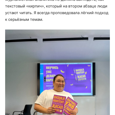
текстовый «кирпич», который на втором абзаце люди
устают читать. Я всегда проповедовала лёгкий подход
к серьёзным темам.