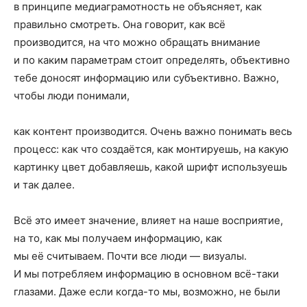
в принципе медиаграмотность не объясняет, как
правильно смотреть. Она говорит, как всё
производится, на что можно обращать внимание
и по каким параметрам стоит определять, объективно
тебе доносят информацию или субъективно. Важно,
чтобы люди понимали,
как контент производится. Очень важно понимать весь
процесс: как что создаётся, как монтируешь, на какую
картинку цвет добавляешь, какой шрифт используешь
и так далее.
Всё это имеет значение, влияет на наше восприятие,
на то, как мы получаем информацию, как
мы её считываем. Почти все люди — визуалы.
И мы потребляем информацию в основном всё-таки
глазами. Даже если когда-то мы, возможно, не были