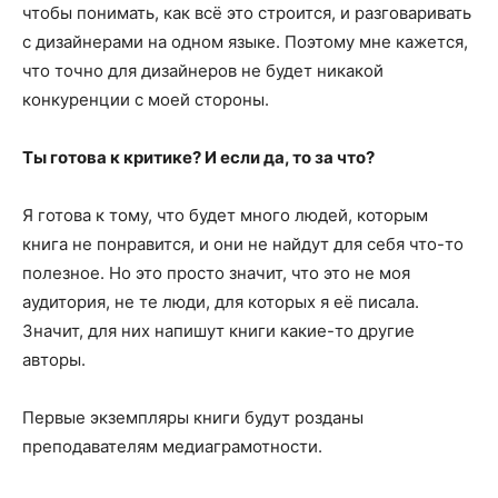
чтобы понимать, как всё это строится, и разговаривать
с дизайнерами на одном языке. Поэтому мне кажется,
что точно для дизайнеров не будет никакой
конкуренции с моей стороны.
Ты готова к критике? И если да, то за что?
Я готова к тому, что будет много людей, которым
книга не понравится, и они не найдут для себя что-то
полезное. Но это просто значит, что это не моя
аудитория, не те люди, для которых я её писала.
Значит, для них напишут книги какие-то другие
авторы.
Первые экземпляры книги будут розданы
преподавателям медиаграмотности.