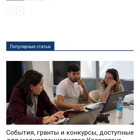
Популярные статьи
События, гранты и конкурсы, доступные