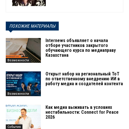
ПОХОЖИЕ МАТЕРИАЛЫ
Internews объявляет о начала
отборе участников закрытого
обучающего курса по медиаправу
Казахстана
Возможности
Открыт набор на региональный ТоТ
по ответственному внедрению ИИ в
работу медиа и создателей контента
Возможности
Как медиа выживать в условиях
нестабильности: Connect for Peace
2026
События