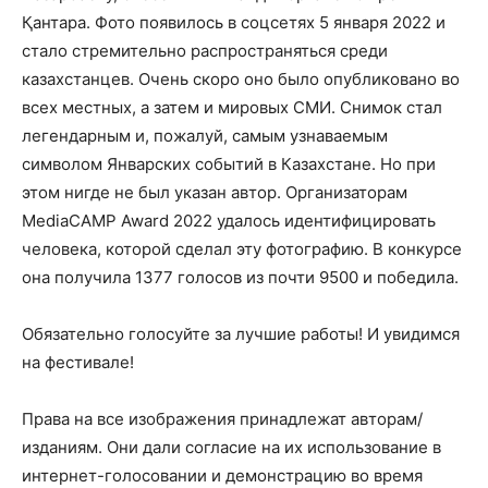
Қантара. Фото появилось в соцсетях 5 января 2022 и
стало стремительно распространяться среди
казахстанцев. Очень скоро оно было опубликовано во
всех местных, а затем и мировых СМИ. Снимок стал
легендарным и, пожалуй, самым узнаваемым
символом Январских событий в Казахстане. Но при
этом нигде не был указан автор. Организаторам
MediaCAMP Award 2022 удалось идентифицировать
человека, которой сделал эту фотографию. В конкурсе
она получила 1377 голосов из почти 9500 и победила.
Обязательно голосуйте за лучшие работы! И увидимся
на фестивале!
Права на все изображения принадлежат авторам/
изданиям. Они дали согласие на их использование в
интернет-голосовании и демонстрацию во время