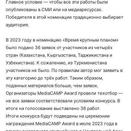
Главное условие — чтобы все эти работы были
опубликованы в СМИ или на медиаресурсах.
Победителя в этой номинации традиционно выбирает
аудитория.
В 2023 году в номинацию «Время крупным планом»
было подано 36 заявок от участников из четырёх
стран (Казахстана, Кыргызстана, Таджикистана и
Узбекистана). К сожалению, из Туркменистана
участников не было. По правилам автор мог заявить в
эту категорию до трёх работ. Таким образом,
поданных материалов больше, чем заявок.
Организаторы MediaCAMP Award провели техотбор —
не все заявки соответствовали условиям конкурса. В
итоге на голосование выставлено 36 работ.
Итоги конкурса будут подведены на церемонии
награждения MediaCAMP Award в июле 2023 года в