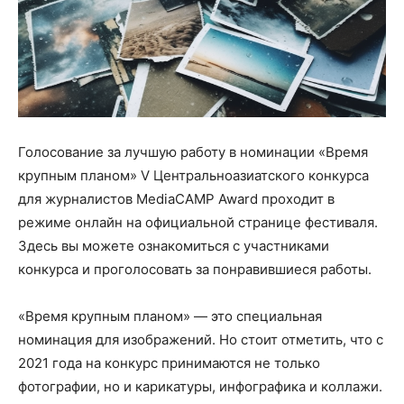
Голосование за лучшую работу в номинации «Время
крупным планом» V Центральноазиатского конкурса
для журналистов MediaCAMP Award проходит в
режиме онлайн на официальной странице фестиваля.
Здесь вы можете ознакомиться с участниками
конкурса и проголосовать за понравившиеся работы.
«Время крупным планом» — это специальная
номинация для изображений. Но стоит отметить, что с
2021 года на конкурс принимаются не только
фотографии, но и карикатуры, инфографика и коллажи.