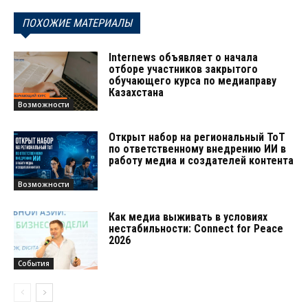
ПОХОЖИЕ МАТЕРИАЛЫ
Internews объявляет о начала
отборе участников закрытого
обучающего курса по медиаправу
Казахстана
Возможности
Открыт набор на региональный ТоТ
по ответственному внедрению ИИ в
работу медиа и создателей контента
Возможности
Как медиа выживать в условиях
нестабильности: Connect for Peace
2026
События