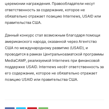
церемонии награждения. Правообладатели несут
ответственность за содержание, которое не
обязательно отражает позицию Internews, USAID или
правительства США.
Данный конкурс стал возможным благодаря помощи
американского народа, оказанной через Агентство
США по международному развитию (USAID), и
проводится в рамках Центральноазиатской программы
MediaCAMP, реализуемой Internews при финансовой
поддержке USAID. Internews несёт ответственность за
его содержание, которое не обязательно отражает
позицию USAID или правительства США.