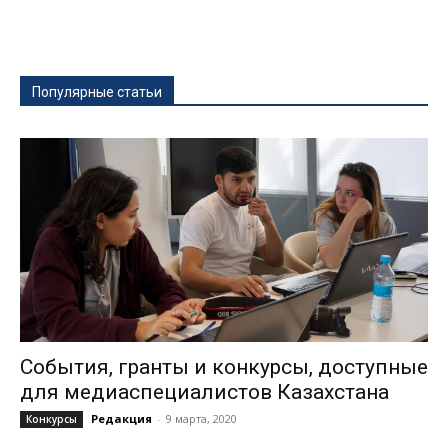
Популярные статьи
События, гранты и конкурсы, доступные
для медиаспециалистов Казахстана
Редакция
-
9 марта, 2020
Конкурсы