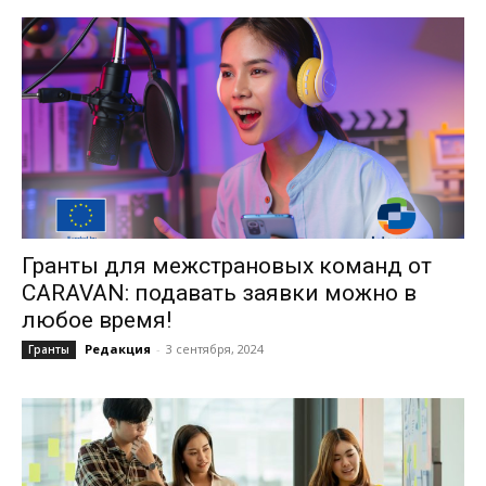
Гранты для межстрановых команд от
CARAVAN: подавать заявки можно в
любое время!
Редакция
-
3 сентября, 2024
Гранты