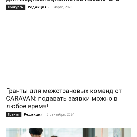
Редакция
-
9 марта, 2020
Конкурсы
Гранты для межстрановых команд от
CARAVAN: подавать заявки можно в
любое время!
Редакция
-
3 сентября, 2024
Гранты