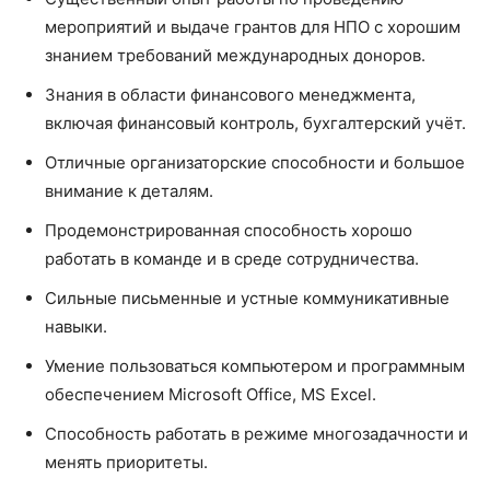
мероприятий и выдаче грантов для НПО с хорошим
знанием требований международных доноров.
Знания в области финансового менеджмента,
включая финансовый контроль, бухгалтерский учёт.
Отличные организаторские способности и большое
внимание к деталям.
Продемонстрированная способность хорошо
работать в команде и в среде сотрудничества.
Сильные письменные и устные коммуникативные
навыки.
Умение пользоваться компьютером и программным
обеспечением Microsoft Office, MS Excel.
Способность работать в режиме многозадачности и
менять приоритеты.