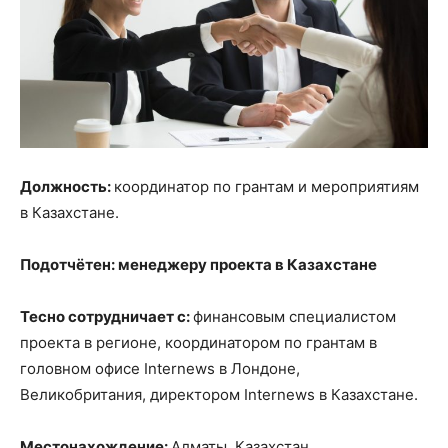
Должность:
координатор по грантам и мероприятиям
в Казахстане.
Подотчётен: менеджеру проекта в Казахстане
Тесно сотрудничает с:
финансовым специалистом
проекта в регионе, координатором по грантам в
головном офисе Internews в Лондоне,
Великобритания, директором Internews в Казахстане.
Местонахождение:
Алматы, Казахстан