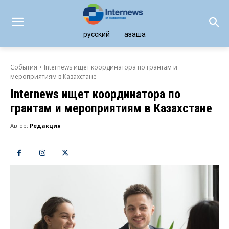
русский
қазақша
События
Internews ищет координатора по грантам и
мероприятиям в Казахстане
Internews ищет координатора по
грантам и мероприятиям в Казахстане
Автор:
Редакция