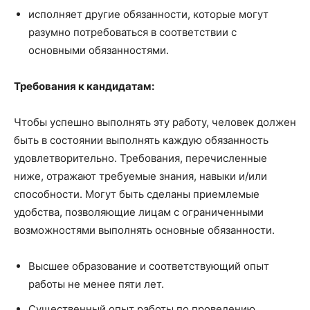
исполняет другие обязанности, которые могут
разумно потребоваться в соответствии с
основными обязанностями.
Требования к кандидатам:
Чтобы успешно выполнять эту работу, человек должен
быть в состоянии выполнять каждую обязанность
удовлетворительно. Требования, перечисленные
ниже, отражают требуемые знания, навыки и/или
способности. Могут быть сделаны приемлемые
удобства, позволяющие лицам с ограниченными
возможностями выполнять основные обязанности.
Высшее образование и соответствующий опыт
работы не менее пяти лет.
Существенный опыт работы по проведению