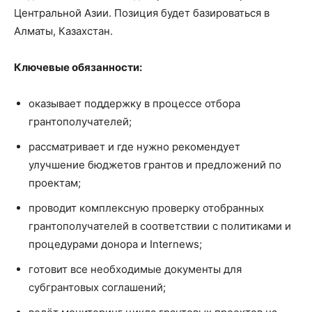
Центральной Азии. Позиция будет базироваться в
Алматы, Казахстан.
Ключевые обязанности:
оказывает поддержку в процессе отбора
грантополучателей;
рассматривает и где нужно рекомендует
улучшение бюджетов грантов и предложений по
проектам;
проводит комплексную проверку отобранных
грантополучателей в соответствии с политиками и
процедурами донора и Internews;
готовит все необходимые документы для
субгрантовых соглашений;