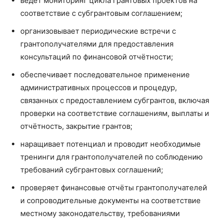
ведёт мониторинг цикла грантовых проектов на
соответствие с субгрантовым соглашением;
организовывает периодические встречи с
грантополучателями для предоставления
консультаций по финансовой отчётности;
обеспечивает последовательное применение
административных процессов и процедур,
связанных с предоставлением субгрантов, включая
проверки на соответствие соглашениям, выплаты и
отчётность, закрытие грантов;
наращивает потенциал и проводит необходимые
тренинги для грантополучателей по соблюдению
требований субгрантовых соглашений;
проверяет финансовые отчёты грантополучателей
и сопроводительные документы на соответствие
местному законодательству, требованиями