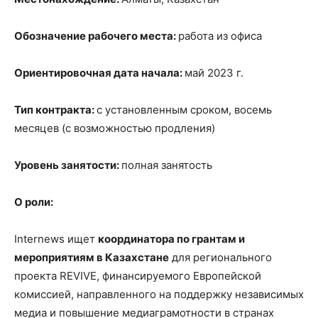
Обозначение рабочего места:
работа из офиса
Ориентировочная дата начала:
май 2023 г.
Тип контракта:
с установленным сроком, восемь
месяцев (с возможностью продления)
Уровень занятости:
полная занятость
О роли:
Internews ищет
координатора по грантам и
мероприятиям в Казахстане
для регионального
проекта REVIVE, финансируемого Европейской
комиссией, направленного на поддержку независимых
медиа и повышение медиаграмотности в странах