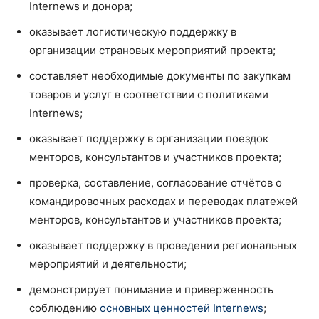
Internews и донора;
оказывает логистическую поддержку в
организации страновых мероприятий проекта;
составляет необходимые документы по закупкам
товаров и услуг в соответствии с политиками
Internews;
оказывает поддержку в организации поездок
менторов, консультантов и участников проекта;
проверка, составление, согласование отчётов о
командировочных расходах и переводах платежей
менторов, консультантов и участников проекта;
оказывает поддержку в проведении региональных
мероприятий и деятельности;
демонстрирует понимание и приверженность
соблюдению
основных ценностей Internews
;