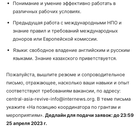
Понимание и умение эффективно работать в
различных рабочих условиях.
Предыдущая работа с международными НПО и
знание правил и требований международных
доноров или Европейской комиссии.
Языки: свободное владение английским и русским
языками. Знание казахского приветствуется.
Пожалуйста, вышлите резюме и сопроводительное
письмо, отражающее, насколько ваши навыки и опыт
соответствуют требованиям вакансии, по адресу:
central-asia-revive-info@internews.org
. В теме письма
укажите «На позицию координатора по грантам и
мероприятиям».
Дедлайн для подачи заявок: до 23:59
25 апреля 2023 г.