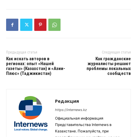
Предыдущая статья
Следующая статья
Как искать авторов в
Как гражданские
регионах: опыт «Нашей
журналисты решают
газеты» (Казахстан) и «Азии-
проблемы локальных
Плюс» (Таджикистан)
сообществ
Редакция
https://internews.kz
Официальная информация
Представительства Internews в
Казахстане. Пожалуйста, при