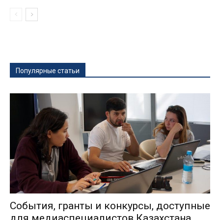
Популярные статьи
События, гранты и конкурсы, доступные
для медиаспециалистов Казахстана