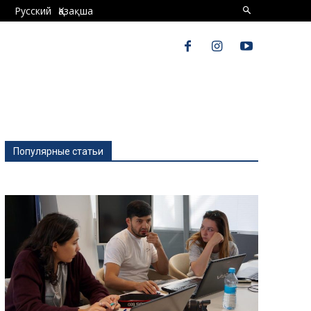
Русский
Қазақша
Популярные статьи