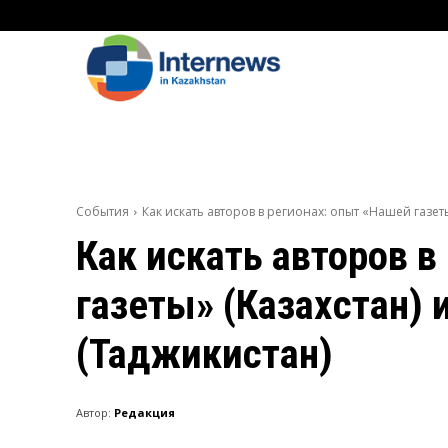
События
Как искать авторов в регионах: опыт «Нашей газет
Как искать авторов в
газеты» (Казахстан)
(Таджикистан)
Автор:
Редакция