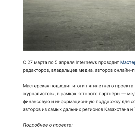
С 27 марта по 5 апреля Internews проводит
Масте
редакторов, владельцев медиа, авторов онлайн-
Мастерская подводит итоги пятилетнего проекта 
журналистов», в рамках которого партнёры — ме
финансовую и информационную поддержку для с
авторов из самых дальних регионов Казахстана и
Подробнее о проекте: