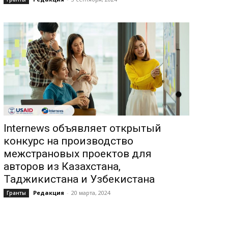
Internews объявляет открытый
конкурс на производство
межстрановых проектов для
авторов из Казахстана,
Таджикистана и Узбекистана
Редакция
-
20 марта, 2024
Гранты