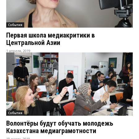
События
Первая школа медиакритики в
Центральной Азии
1 апреля, 2019
События
Волонтёры будут обучать молодежь
Казахстана медиаграмотности
18 марта, 2019