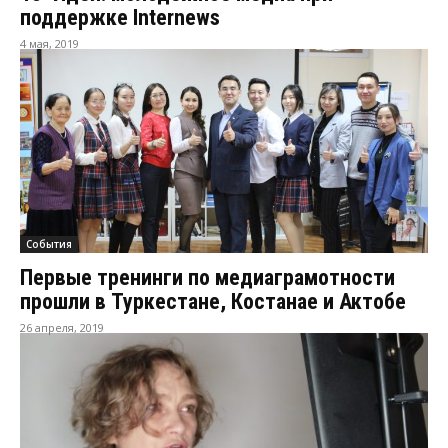
поддержке Internews
4 мая, 2019
События
Первые тренинги по медиаграмотности
прошли в Туркестане, Костанае и Актобе
26 апреля, 2019