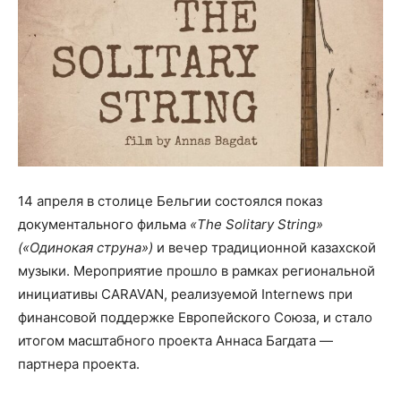
14 апреля в столице Бельгии состоялся показ
документального фильма
«The Solitary String»
(«Одинокая струна»)
и вечер традиционной казахской
музыки. Мероприятие прошло в рамках региональной
инициативы CARAVAN, реализуемой Internews при
финансовой поддержке Европейского Союза, и стало
итогом масштабного проекта Аннаса Багдата —
партнера проекта.