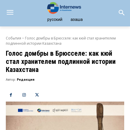
русский
қазақша
События
Голос домбры в Брюсселе: как кюй стал хранителем
подлинной истории Казахстана
Голос домбры в Брюсселе: как кюй
стал хранителем подлинной истории
Казахстана
Автор:
Редакция