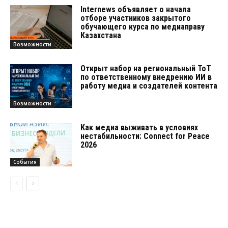
Internews объявляет о начала
отборе участников закрытого
обучающего курса по медиаправу
Казахстана
Возможности
Открыт набор на региональный ТоТ
по ответственному внедрению ИИ в
работу медиа и создателей контента
Возможности
Как медиа выживать в условиях
нестабильности: Connect for Peace
2026
События