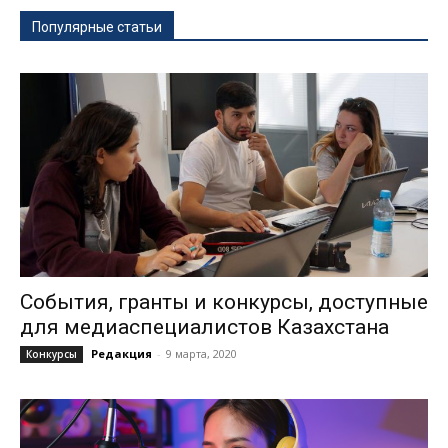
Популярные статьи
События, гранты и конкурсы, доступные
для медиаспециалистов Казахстана
Редакция
-
9 марта, 2020
Конкурсы