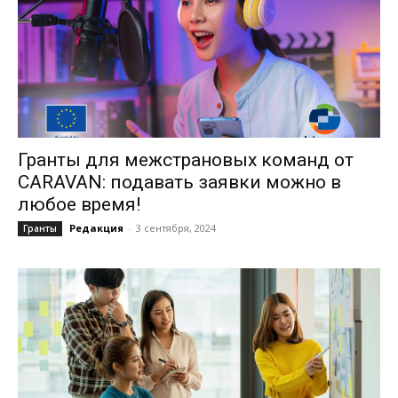
Гранты для межстрановых команд от
CARAVAN: подавать заявки можно в
любое время!
Редакция
-
3 сентября, 2024
Гранты