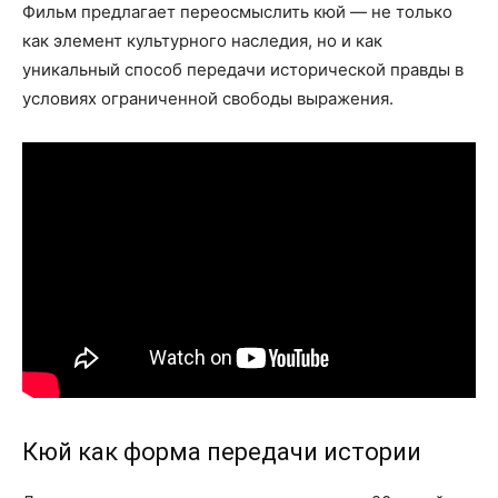
Фильм предлагает переосмыслить кюй — не только
как элемент культурного наследия, но и как
уникальный способ передачи исторической правды в
условиях ограниченной свободы выражения.
Кюй как форма передачи истории