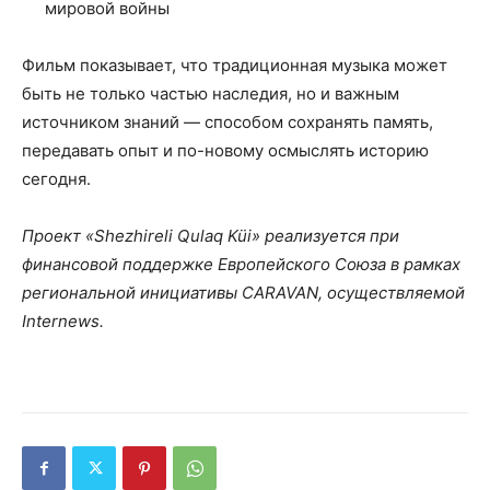
мировой войны
Фильм показывает, что традиционная музыка может
быть не только частью наследия, но и важным
источником знаний — способом сохранять память,
передавать опыт и по-новому осмыслять историю
сегодня.
Проект «Shezhireli Qulaq Küi» реализуется при
финансовой поддержке Европейского Союза в рамках
региональной инициативы CARAVAN, осуществляемой
Internews.