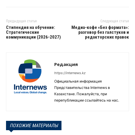
Предыдущая статья
Следующая статья
Стипендия на обучение:
Медиа-кофе «Без формата»:
Стратегические
разговор без галстуков и
коммуникации (2026-2027)
редакторских правок
Редакция
https://internews.kz
Официальная информация
Представительства Internews в
Казахстане. Пожалуйста, при
перепубликации ссылайтесь на нас.
ПОХОЖИЕ МАТЕРИАЛЫ