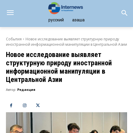
русский
қазақша
События
Новое исследование выявляет структурную природу
иностранной информационной манипуляции в Центральной Азии
Новое исследование выявляет
структурную природу иностранной
информационной манипуляции в
Центральной Азии
Автор:
Редакция