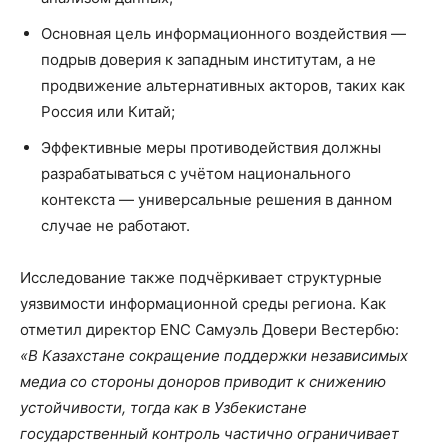
Основная цель информационного воздействия —
подрыв доверия к западным институтам, а не
продвижение альтернативных акторов, таких как
Россия или Китай;
Эффективные меры противодействия должны
разрабатываться с учётом национального
контекста — универсальные решения в данном
случае не работают.
Исследование также подчёркивает структурные
уязвимости информационной среды региона. Как
отметил директор ENC Самуэль Довери Вестербю:
«В Казахстане сокращение поддержки независимых
медиа со стороны доноров приводит к снижению
устойчивости, тогда как в Узбекистане
государственный контроль частично ограничивает