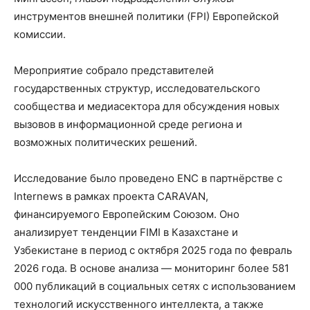
инструментов внешней политики (FPI) Европейской
комиссии.
Мероприятие собрало представителей
государственных структур, исследовательского
сообщества и медиасектора для обсуждения новых
вызовов в информационной среде региона и
возможных политических решений.
Исследование было проведено ENC в партнёрстве с
Internews в рамках проекта CARAVAN,
финансируемого Европейским Союзом. Оно
анализирует тенденции FIMI в Казахстане и
Узбекистане в период с октября 2025 года по февраль
2026 года. В основе анализа — мониторинг более 581
000 публикаций в социальных сетях с использованием
технологий искусственного интеллекта, а также