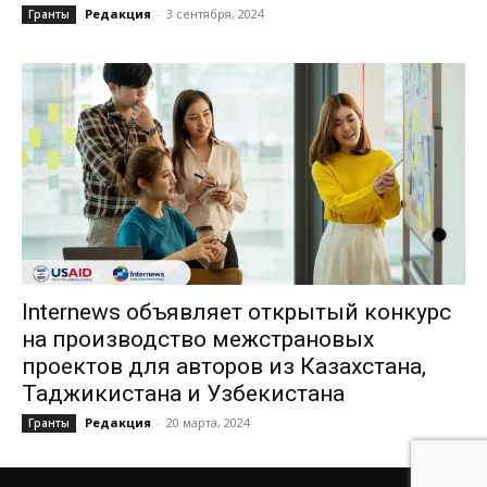
Редакция
-
3 сентября, 2024
Гранты
Internews объявляет открытый конкурс
на производство межстрановых
проектов для авторов из Казахстана,
Таджикистана и Узбекистана
Редакция
-
20 марта, 2024
Гранты