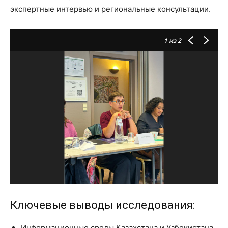
экспертные интервью и региональные консультации.
1
из 2
Ключевые выводы исследования:
Информационные среды Казахстана и Узбекистана