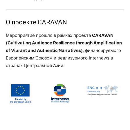
О проекте CARAVAN
Мероприятие прошло в рамках проекта
CARAVAN
(Cultivating Audience Resilience through Amplification
of Vibrant and Authentic Narratives)
, финансируемого
Европейским Союзом и реализуемого Internews в
странах Центральной Азии.