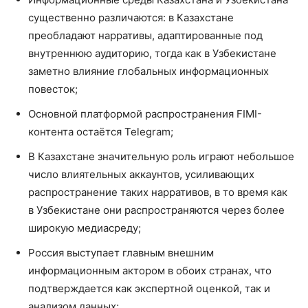
существенно различаются: в Казахстане
преобладают нарративы, адаптированные под
внутреннюю аудиторию, тогда как в Узбекистане
заметно влияние глобальных информационных
повесток;
Основной платформой распространения FIMI-
контента остаётся Telegram;
В Казахстане значительную роль играют небольшое
число влиятельных аккаунтов, усиливающих
распространение таких нарративов, в то время как
в Узбекистане они распространяются через более
широкую медиасреду;
Россия выступает главным внешним
информационным актором в обоих странах, что
подтверждается как экспертной оценкой, так и
анализом данных;