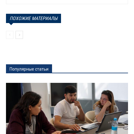
ПОХОЖИЕ МАТЕРИАЛЫ
Популярные статьи