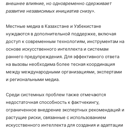
внешнее влияние, но одновременно сдерживает
развитие независимых инициатив снизу».
Местные медиа в Казахстане и Узбекистане
нуждаются в дополнительной поддержке, включая
доступ к современным технологиям, инструментам на
основе искусственного интеллекта и системам
раннего предупреждения. Для эффективного ответа
на вызовы необходима более тесная координация
между международными организациями, экспертами
и региональными медиа.
Среди системных проблем также отмечаются
недостаточная способность к фактчекингу,
ограниченное внедрение экспертных рекомендаций и
растущие риски, связанные с использованием
искусственного интеллекта для создания и адаптации