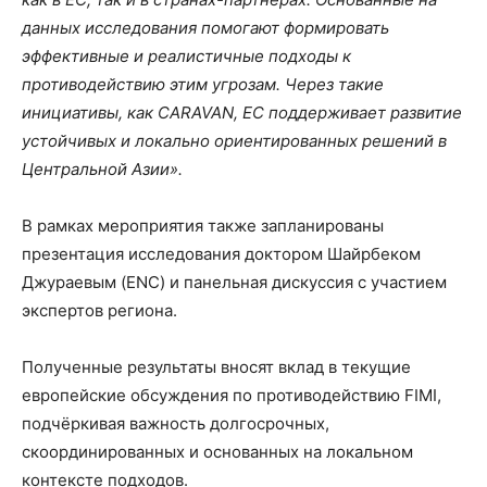
данных исследования помогают формировать
эффективные и реалистичные подходы к
противодействию этим угрозам. Через такие
инициативы, как CARAVAN, ЕС поддерживает развитие
устойчивых и локально ориентированных решений в
Центральной Азии».
В рамках мероприятия также запланированы
презентация исследования доктором Шайрбеком
Джураевым (ENC) и панельная дискуссия с участием
экспертов региона.
Полученные результаты вносят вклад в текущие
европейские обсуждения по противодействию FIMI,
подчёркивая важность долгосрочных,
скоординированных и основанных на локальном
контексте подходов.