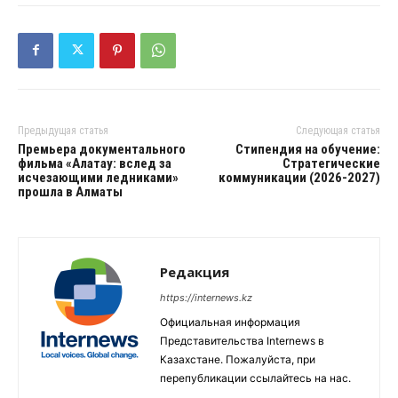
Предыдущая статья
Следующая статья
Премьера документального
Стипендия на обучение:
фильма «Алатау: вслед за
Стратегические
исчезающими ледниками»
коммуникации (2026-2027)
прошла в Алматы
Редакция
https://internews.kz
Официальная информация
Представительства Internews в
Казахстане. Пожалуйста, при
перепубликации ссылайтесь на нас.