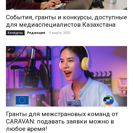
События, гранты и конкурсы, доступные
для медиаспециалистов Казахстана
Редакция
-
9 марта, 2020
Конкурсы
Гранты для межстрановых команд от
CARAVAN: подавать заявки можно в
любое время!