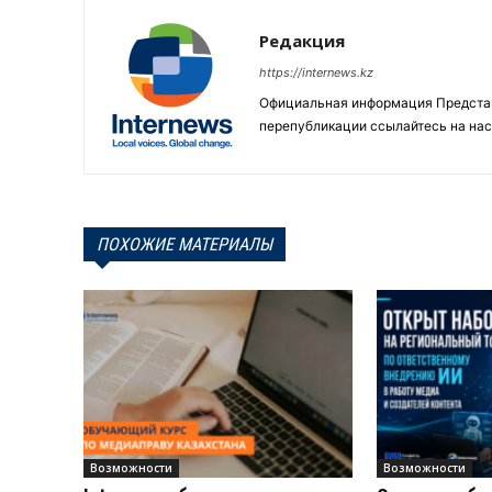
Редакция
https://internews.kz
Официальная информация Представи
перепубликации ссылайтесь на нас
ПОХОЖИЕ МАТЕРИАЛЫ
Возможности
Возможности