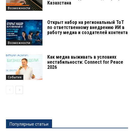
Казахстана
Возможности
Открыт набор на региональный ТоТ
по ответственному внедрению ИИ в
работу медиа и создателей контента
Возможности
Как медиа выживать в условиях
нестабильности: Connect for Peace
2026
События
Популярные статьи