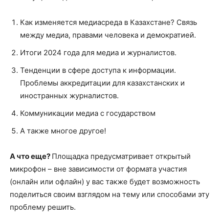
Как изменяется медиасреда в Казахстане? Связь
между медиа, правами человека и демократией.
Итоги 2024 года для медиа и журналистов.
Тенденции в сфере доступа к информации.
Проблемы аккредитации для казахстанских и
иностранных журналистов.
Коммуникации медиа с государством
А также многое другое!
А что еще?
Площадка предусматривает открытый
микрофон – вне зависимости от формата участия
(онлайн или офлайн) у вас также будет возможность
поделиться своим взглядом на тему или способами эту
проблему решить.