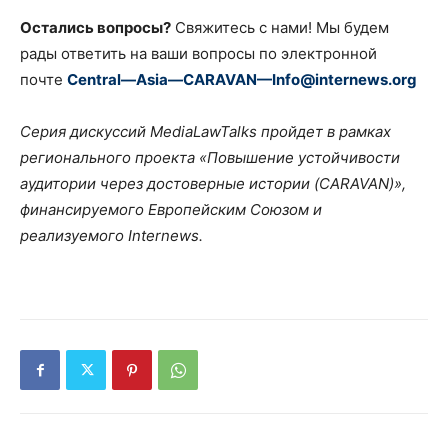
Остались вопросы?
Свяжитесь с нами! Мы будем
рады ответить на ваши вопросы по электронной
почте
Central—Asia—CARAVAN—Info@internews.org
Серия дискуссий MediaLawTalks пройдет в рамках
регионального проекта «Повышение устойчивости
аудитории через достоверные истории (CARAVAN)»,
финансируемого Европейским Союзом и
реализуемого Internews.