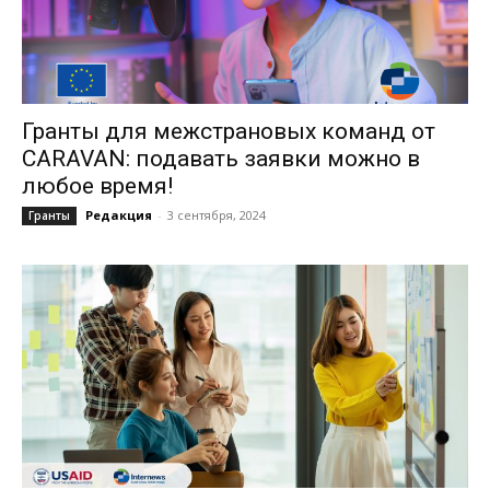
Гранты для межстрановых команд от
CARAVAN: подавать заявки можно в
любое время!
Редакция
-
3 сентября, 2024
Гранты