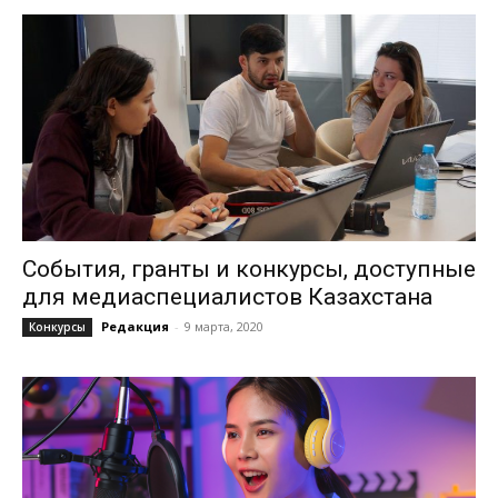
События, гранты и конкурсы, доступные
для медиаспециалистов Казахстана
Редакция
-
9 марта, 2020
Конкурсы