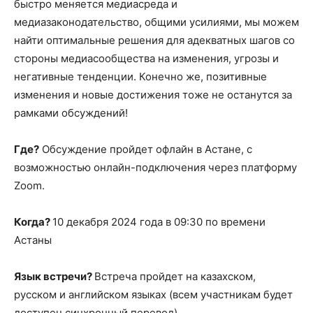
быстро меняется медиасреда и
медиазаконодательство, общими усилиями, мы можем
найти оптимальные решения для адекватных шагов со
стороны медиасообщества на изменения, угрозы и
негативные тенденции. Конечно же, позитивные
изменения и новые достижения тоже не останутся за
рамками обсуждений!
Где?
Обсуждение пройдет офлайн в Астане, с
возможностью онлайн-подключения через платформу
Zoom.
Когда?
10 декабря 2024 года в 09:30 по времени
Астаны
Язык встречи?
Встреча пройдет на казахском,
русском и английском языках (всем участникам будет
доступен синхронный перевод).