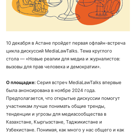
10 декабря в Астане пройдет первая офлайн-встреча
цикла дискуссий MediaLawTalks. Тема круглого
стола — «Новые реалии для медиа и журналистов:
вызовы для прав человека и демократии».
О площадке:
Серия встреч MediaLawTalks впервые
была анонсирована в ноябре 2024 года.
Предполагается, что открытые дискуссии помогут
участникам лучше понимать общие тренды,
тенденции и угрозы для медиасообщества в
Казахстане, Кыргызстане, Таджикистане и
Узбекистане. Понимая, как много у нас общего и как