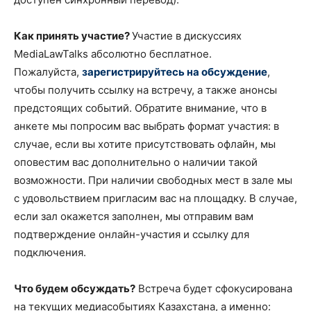
Как принять участие?
Участие в дискуссиях
MediaLawTalks абсолютно бесплатное.
Пожалуйста,
зарегистрируйтесь на обсуждение
,
чтобы получить ссылку на встречу, а также анонсы
предстоящих событий. Обратите внимание, что в
анкете мы попросим вас выбрать формат участия: в
случае, если вы хотите присутствовать офлайн, мы
оповестим вас дополнительно о наличии такой
возможности. При наличии свободных мест в зале мы
с удовольствием пригласим вас на площадку. В случае,
если зал окажется заполнен, мы отправим вам
подтверждение онлайн-участия и ссылку для
подключения.
Что будем обсуждать?
Встреча будет сфокусирована
на текущих медиасобытиях Казахстана, а именно: