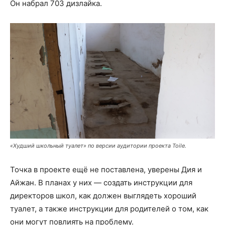
Он набрал 703 дизлайка.
«Худший школьный туалет» по версии аудитории проекта Toile.
Точка в проекте ещё не поставлена, уверены Дия и
Айжан. В планах у них — создать инструкции для
директоров школ, как должен выглядеть хороший
туалет, а также инструкции для родителей о том, как
они могут повлиять на проблему.