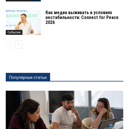
Как медиа выживать в условиях
нестабильности: Connect for Peace
2026
События
Популярные статьи