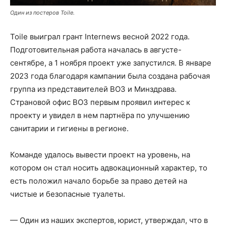
Один из постеров Toile.
Toile выиграл грант Internews весной 2022 года.
Подготовительная работа началась в августе-
сентябре, а 1 ноября проект уже запустился. В январе
2023 года благодаря кампании была создана рабочая
группа из представителей ВОЗ и Минздрава.
Страновой офис ВОЗ первым проявил интерес к
проекту и увидел в нем партнёра по улучшению
санитарии и гигиены в регионе.
Команде удалось вывести проект на уровень, на
котором он стал носить адвокационный характер, то
есть положил начало борьбе за право детей на
чистые и безопасные туалеты.
— Один из наших экспертов, юрист, утверждал, что в