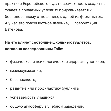
практике Европейского суда невозможность сходить в
туалет в приватных условиях приравнивается к
бесчеловечному отношению, к одной из форм пыток.
А у нас это повсеместное явление, — говорит Дия
Батенова.
На что влияет состояние школьных туалетов,
согласно исследованиям Toile:
физическое и психологическое здоровье учеников;
взаимоуважение;
безопасность;
развитие или профилактику буллинга;
успеваемость учащихся;
общую атмосферу в учебном заведении.