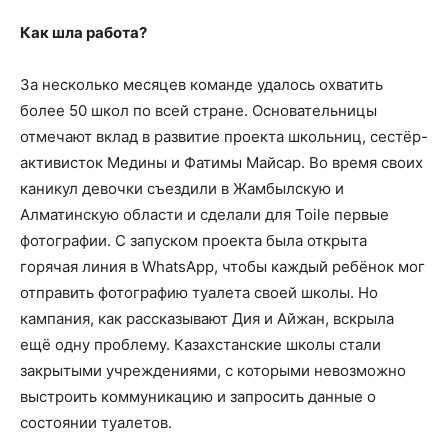
Как шла работа?
За несколько месяцев команде удалось охватить
более 50 школ по всей стране. Основательницы
отмечают вклад в развитие проекта школьниц, сестёр-
активисток Медины и Фатимы Майсар. Во время своих
каникул девочки съездили в Жамбылскую и
Алматинскую области и сделали для Toile первые
фотографии. С запуском проекта была открыта
горячая линия в WhatsApp, чтобы каждый ребёнок мог
отправить фотографию туалета своей школы. Но
кампания, как рассказывают Дия и Айжан, вскрыла
ещё одну проблему. Казахстанские школы стали
закрытыми учреждениями, с которыми невозможно
выстроить коммуникацию и запросить данные о
состоянии туалетов.