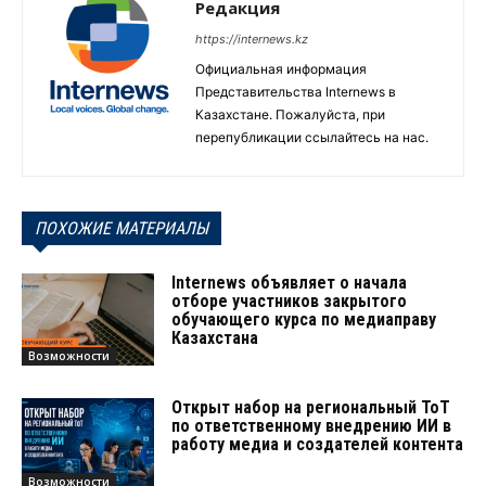
Редакция
https://internews.kz
Официальная информация
Представительства Internews в
Казахстане. Пожалуйста, при
перепубликации ссылайтесь на нас.
ПОХОЖИЕ МАТЕРИАЛЫ
Internews объявляет о начала
отборе участников закрытого
обучающего курса по медиаправу
Казахстана
Возможности
Открыт набор на региональный ТоТ
по ответственному внедрению ИИ в
работу медиа и создателей контента
Возможности