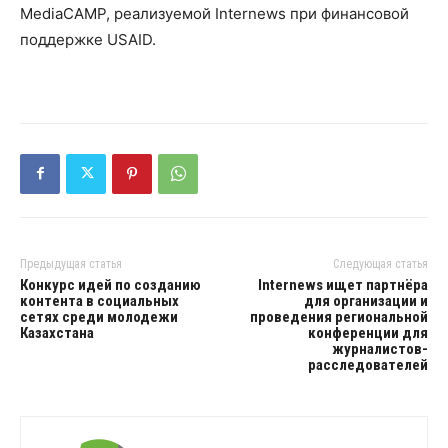
MediaCAMP, реализуемой Internews при финансовой
поддержке USAID.
Предыдущая статья
Следующая статья
Конкурс идей по созданию
Internews ищет партнёра
контента в социальных
для организации и
сетях среди молодежи
проведения региональной
Казахстана
конференции для
журналистов-
расследователей