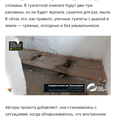
сломаны. В туалетной комнате будут две-три
раковины, но не будет зеркала, сушилки для рук, мыла.
В сёлах это, как правило, уличные туалеты с дыркой в
земле — грязные, холодные и без умывальников.
Авторы проекта добавляют: они сталкивались с
ситуациями, когда обнаруживалось, что внутренним