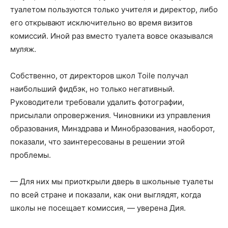
туалетом пользуются только учителя и директор, либо
его открывают исключительно во время визитов
комиссий. Иной раз вместо туалета вовсе оказывался
муляж.
Собственно, от директоров школ Toile получал
наибольший фидбэк, но только негативный.
Руководители требовали удалить фотографии,
присылали опровержения. Чиновники из управления
образования, Минздрава и Минобразования, наоборот,
показали, что заинтересованы в решении этой
проблемы.
— Для них мы приоткрыли дверь в школьные туалеты
по всей стране и показали, как они выглядят, когда
школы не посещает комиссия, — уверена Дия.