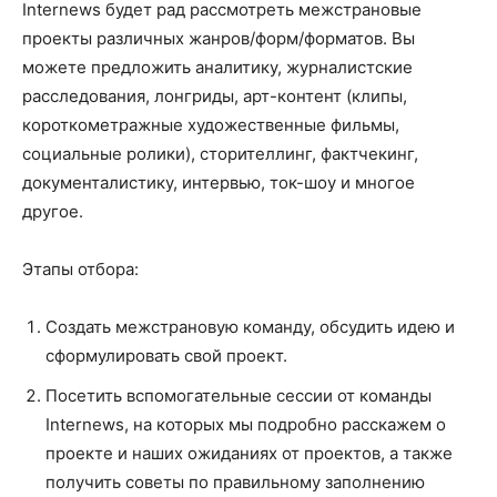
Internews будет рад рассмотреть межстрановые
проекты различных жанров/форм/форматов. Вы
можете предложить аналитику, журналистские
расследования, лонгриды, арт-контент (клипы,
короткометражные художественные фильмы,
социальные ролики), сторителлинг, фактчекинг,
документалистику, интервью, ток-шоу и многое
другое.
Этапы отбора:
Создать межстрановую команду, обсудить идею и
сформулировать свой проект.
Посетить вспомогательные сессии от команды
Internews, на которых мы подробно расскажем о
проекте и наших ожиданиях от проектов, а также
получить советы по правильному заполнению