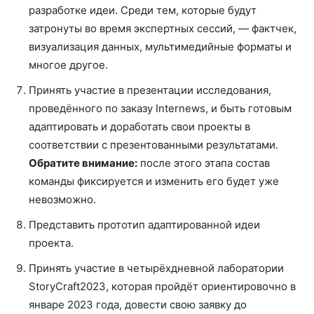
разработке идеи. Среди тем, которые будут
затронуты во время экспертных сессий, — фактчек,
визуализация данных, мультимедийные форматы и
многое другое.
Принять участие в презентации исследования,
проведённого по заказу Internews, и быть готовым
адаптировать и доработать свои проекты в
соответствии с презентованными результатами.
Обратите внимание:
после этого этапа состав
команды фиксируется и изменить его будет уже
невозможно.
Представить прототип адаптированной идеи
проекта.
Принять участие в четырёхдневной лаборатории
StoryCraft2023, которая пройдёт ориентировочно в
январе 2023 года, довести свою заявку до