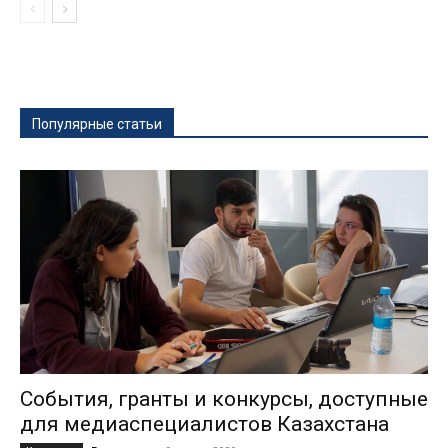
Популярные статьи
События, гранты и конкурсы, доступные
для медиаспециалистов Казахстана