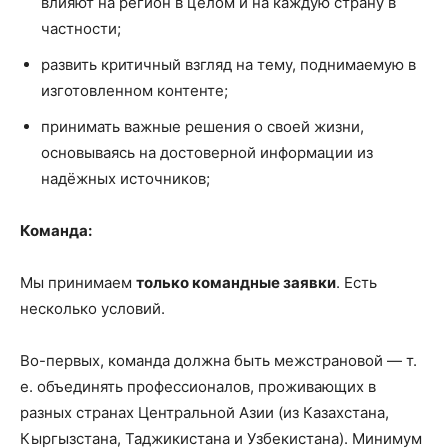
влияют на регион в целом и на каждую страну в
частности;
развить критичный взгляд на тему, поднимаемую в
изготовленном контенте;
принимать важные решения о своей жизни,
основываясь на достоверной информации из
надёжных источников;
Команда:
Мы принимаем
только командные заявки
. Есть
несколько условий.
Во-первых, команда должна быть межстрановой — т.
е. объединять профессионалов, проживающих в
разных странах Центральной Азии (из Казахстана,
Кыргызстана, Таджикистана и Узбекистана). Минимум