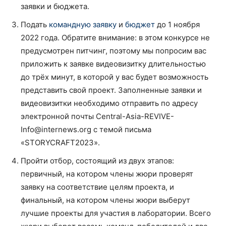
заявки и бюджета.
Подать
командную заявку
и
бюджет
до 1 ноября
2022 года. Обратите внимание: в этом конкурсе не
предусмотрен питчинг, поэтому мы попросим вас
приложить к заявке видеовизитку длительностью
до трёх минут, в которой у вас будет возможность
представить свой проект. Заполненные заявки и
видеовизитки необходимо отправить по адресу
электронной почты Central-Asia-REVIVE-
Info@internews.org с темой письма
«STORYCRAFT2023».
Пройти отбор, состоящий из двух этапов:
первичный, на котором члены жюри проверят
заявку на соответствие целям проекта, и
финальный, на котором члены жюри выберут
лучшие проекты для участия в лаборатории. Всего