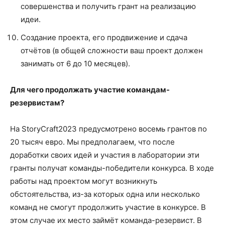
совершенства и получить грант на реализацию
идеи.
Создание проекта, его продвижение и сдача
отчётов (в общей сложности ваш проект должен
занимать от 6 до 10 месяцев).
Для чего продолжать участие командам-
резервистам?
На StoryCraft2023 предусмотрено восемь грантов по
20 тысяч евро. Мы предполагаем, что после
доработки своих идей и участия в лаборатории эти
гранты получат команды-победители конкурса. В ходе
работы над проектом могут возникнуть
обстоятельства, из-за которых одна или несколько
команд не смогут продолжить участие в конкурсе. В
этом случае их место займёт команда-резервист. В