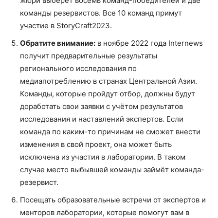
жюри выберет восемь команд-победителей и две
команды резервистов. Все 10 команд примут
участие в StoryCraft2023.
Обратите внимание:
в ноябре 2022 года Internews
получит предварительные результаты
регионального исследования по
медиапотреблению в странах Центральной Азии.
Команды, которые пройдут отбор, должны будут
доработать свои заявки с учётом результатов
исследования и наставлений экспертов. Если
команда по каким-то причинам не сможет внести
изменения в свой проект, она может быть
исключена из участия в лаборатории. В таком
случае место выбывшей команды займёт команда-
резервист.
Посещать образовательные встречи от экспертов и
менторов лаборатории, которые помогут вам в