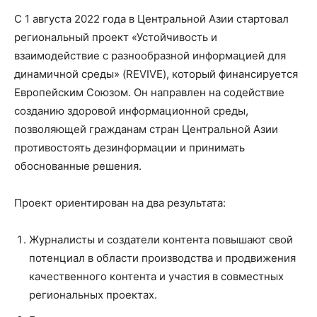
C 1 августа 2022 года в Центральной Азии стартовал
региональный проект «Устойчивость и
взаимодействие с разнообразной информацией для
динамичной среды» (REVIVE), который финансируется
Европейским Союзом. Он направлен на содействие
созданию здоровой информационной среды,
позволяющей гражданам стран Центральной Азии
противостоять дезинформации и принимать
обоснованные решения.
Проект ориентирован на два результата:
Журналисты и создатели контента повышают свой
потенциал в области производства и продвижения
качественного контента и участия в совместных
региональных проектах.