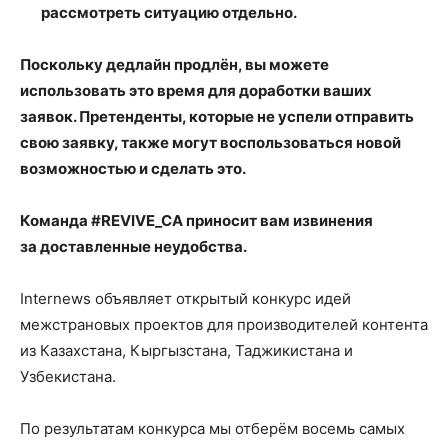
рассмотреть ситуацию отдельно.
Поскольку дедлайн продлён, вы можете
использовать это время для доработки ваших
заявок. Претенденты, которые не успели отправить
свою заявку, также могут воспользоваться новой
возможностью и сделать это.
Команда #REVIVE_CA приносит вам извинения
за доставленные неудобства.
Internews объявляет открытый конкурс идей
межстрановых проектов для производителей контента
из Казахстана, Кыргызстана, Таджикистана и
Узбекистана.
По результатам конкурса мы отберём восемь самых