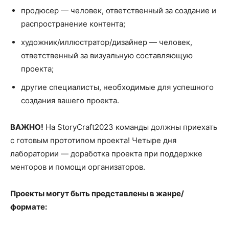
продюсер — человек, ответственный за создание и
распространение контента;
художник/иллюстратор/дизайнер — человек,
ответственный за визуальную составляющую
проекта;
другие специалисты, необходимые для успешного
создания вашего проекта.
ВАЖНО!
На StoryCraft2023 команды должны приехать
с готовым прототипом проекта! Четыре дня
лаборатории — доработка проекта при поддержке
менторов и помощи организаторов.
Проекты могут быть представлены в жанре/
формате: