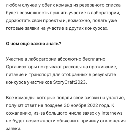
любом случае у обеих команд из резервного списка
будет возможность принять участие в лаборатории,
доработать свои проекты и, возможно, подать уже
готовые заявки на участие в других конкурсах.
О чём ещё важно знать?
Участие в лаборатории абсолютно бесплатно.
Организаторы покрывают расходы на проживание,
питание и транспорт для отобранных в результате
конкурса участников StoryCraft2023.
Все команды, которые подали свои заявки на участие,
получат ответ не позднее 30 ноября 2022 года. К
сожалению, из-за большого числа заявок у Internews
не будет возможности объяснить причину отклонения
заявки.