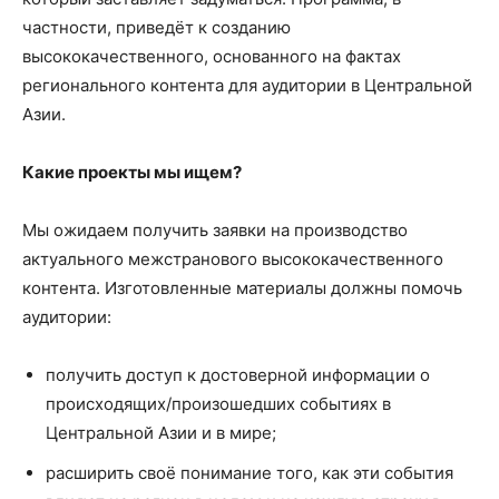
частности, приведёт к созданию
высококачественного, основанного на фактах
регионального контента для аудитории в Центральной
Азии.
Какие проекты мы ищем?
Мы ожидаем получить заявки на производство
актуального межстранового высококачественного
контента. Изготовленные материалы должны помочь
аудитории:
получить доступ к достоверной информации о
происходящих/произошедших событиях в
Центральной Азии и в мире;
расширить своё понимание того, как эти события