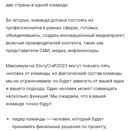
две страны в одной команде.
Во-вторых, команда должна состоять из
профессионалов в разных сферах, готовых,
объединившись, создать инновационный медиапроект,
включая производителей контента, таких как
представители СМИ, медиа, инфлюенсеры.
Максимум на StoryCraft2023 могут поехать пять
человек от команды, но фактический состав команды
мы не ограничиваем: он будет зависеть от вашей идеи
и вашего подхода. Один человек может совмещать
несколько функций. Мы ожидаем, что в вашей
команде точно будут:
лидер команды — человек, который будет
принимать финальные решения по проекту;