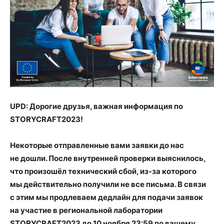
UPD: Дорогие друзья, важная информация по
STORYCRAFT2023!
Некоторые отправленные вами заявки до нас
не дошли. После внутренней проверки выяснилось,
что произошёл технический сбой, из-за которого
мы действительно получили не все письма. В связи
с этим мы продлеваем дедлайн для подачи заявок
на участие в региональной лаборатории
STORYCRAFT2023 до 10 ноября 23:59 по вашему