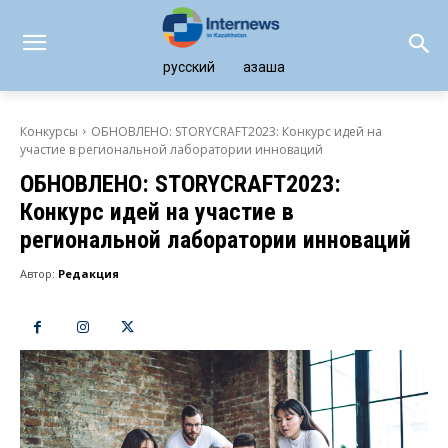
русский
қазақша
Конкурсы
ОБНОВЛЕНО: STORYCRAFT2023: Конкурс идей на
участие в региональной лаборатории инноваций
ОБНОВЛЕНО: STORYCRAFT2023:
Конкурс идей на участие в
региональной лаборатории инноваций
Автор:
Редакция