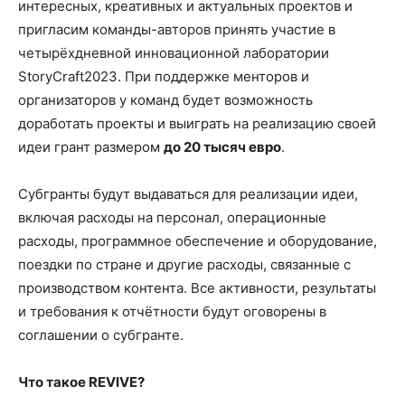
интересных, креативных и актуальных проектов и
пригласим команды-авторов принять участие в
четырёхдневной инновационной лаборатории
StoryCraft2023. При поддержке менторов и
организаторов у команд будет возможность
доработать проекты и выиграть на реализацию своей
идеи грант размером
до 20 тысяч евро
.
Субгранты будут выдаваться для реализации идеи,
включая расходы на персонал, операционные
расходы, программное обеспечение и оборудование,
поездки по стране и другие расходы, связанные с
производством контента. Все активности, результаты
и требования к отчётности будут оговорены в
соглашении о субгранте.
Что такое REVIVE?