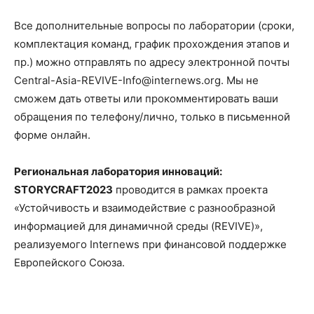
Все дополнительные вопросы по лаборатории (сроки,
комплектация команд, график прохождения этапов и
пр.) можно отправлять по адресу электронной почты
Central-Asia-REVIVE-Info@internews.org. Мы не
сможем дать ответы или прокомментировать ваши
обращения по телефону/лично, только в письменной
форме онлайн.
Региональная лаборатория инноваций:
STORYCRAFT2023
проводится в рамках проекта
«Устойчивость и взаимодействие с разнообразной
информацией для динамичной среды (REVIVE)»,
реализуемого Internews при финансовой поддержке
Европейского Союза.