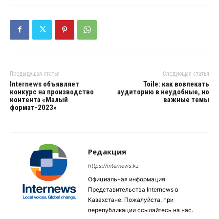
Предыдущая статья
Следующая статья
Internews объявляет
Toile: как вовлекать
конкурс на производство
аудиторию в неудобные, но
контента «Малый
важные темы
формат-2023»
Редакция
https://internews.kz
Официальная информация
Представительства Internews в
Казахстане. Пожалуйста, при
перепубликации ссылайтесь на нас.