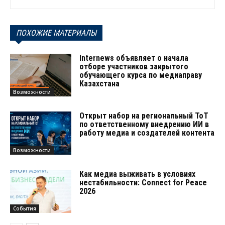
ПОХОЖИЕ МАТЕРИАЛЫ
Internews объявляет о начала
отборе участников закрытого
обучающего курса по медиаправу
Казахстана
Возможности
Открыт набор на региональный ТоТ
по ответственному внедрению ИИ в
работу медиа и создателей контента
Возможности
Как медиа выживать в условиях
нестабильности: Connect for Peace
2026
События