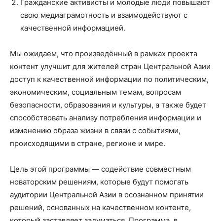
Гражданские активисты и молодые люди повышают
свою медиаграмотность и взаимодействуют с
качественной информацией.
Мы ожидаем, что произведённый в рамках проекта
контент улучшит для жителей стран Центральной Азии
доступ к качественной информации по политическим,
экономическим, социальным темам, вопросам
безопасности, образования и культуры, а также будет
способствовать анализу потребления информации и
изменению образа жизни в связи с событиями,
происходящими в стране, регионе и мире.
Цель этой программы — содействие совместным
новаторским решениям, которые будут помогать
аудитории Центральной Азии в осознанном принятии
решений, основанных на качественном контенте,
который заставляет задуматься. Программа, в