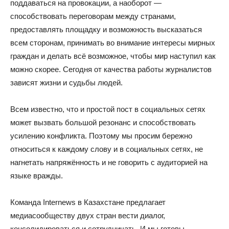
поддаваться на провокации, а наоборот —
способствовать переговорам между странами,
предоставлять площадку и возможность высказаться
всем сторонам, принимать во внимание интересы мирных
граждан и делать всё возможное, чтобы мир наступил как
можно скорее. Сегодня от качества работы журналистов
зависят жизни и судьбы людей.
Всем известно, что и простой пост в социальных сетях
может вызвать большой резонанс и способствовать
усилению конфликта. Поэтому мы просим бережно
относиться к каждому слову и в социальных сетях, не
нагнетать напряжённость и не говорить с аудиторией на
языке вражды.
Команда Internews в Казахстане предлагает
медиасообществу двух стран вести диалог,
консолидироваться и сотрудничать. И мы готовы