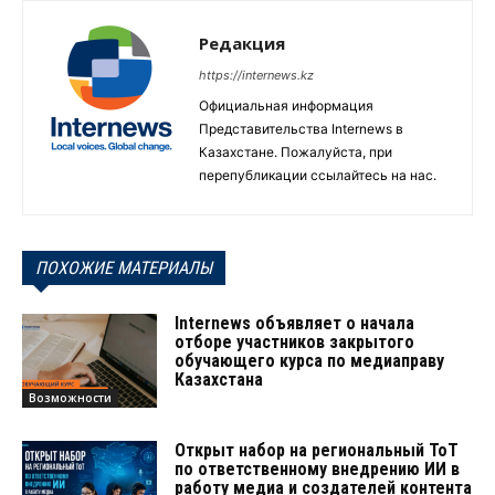
Редакция
https://internews.kz
Официальная информация
Представительства Internews в
Казахстане. Пожалуйста, при
перепубликации ссылайтесь на нас.
ПОХОЖИЕ МАТЕРИАЛЫ
Internews объявляет о начала
отборе участников закрытого
обучающего курса по медиаправу
Казахстана
Возможности
Открыт набор на региональный ТоТ
по ответственному внедрению ИИ в
работу медиа и создателей контента