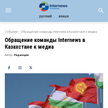
русский
қазақша
События
Обращение команды Internews в Казахстане к медиа
Обращение команды Internews в
Казахстане к медиа
Автор:
Редакция