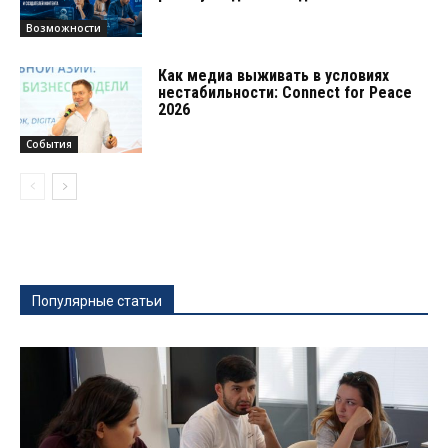
Возможности
Как медиа выживать в условиях
нестабильности: Connect for Peace
2026
События
Популярные статьи