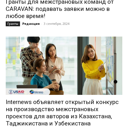
Гранты для межстрановых команд от
CARAVAN: подавать заявки можно в
любое время!
Редакция
-
3 сентября, 2024
Гранты
Internews объявляет открытый конкурс
на производство межстрановых
проектов для авторов из Казахстана,
Таджикистана и Узбекистана