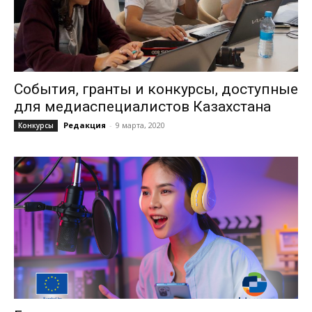
События, гранты и конкурсы, доступные
для медиаспециалистов Казахстана
Редакция
-
9 марта, 2020
Конкурсы