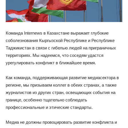
Команда Internews в Казахстане выражает глубокие
соболезнования Кыргызской Республике и Республике
Таджикистан в связи с гибелью людей на приграничных
территориях. Мы надеемся, что соседям удастся
урегулировать конфликт в ближайшее время.
Как команда, поддерживающая развитие медиасектора в
регионе, мы призываем коллег в обеих странах, а также
журналистов из других стран, освещающих события на
границе, особенно тщательно соблюдать
профессиональные и этические стандарты.
Медиа не должны провоцировать развитие конфликта и