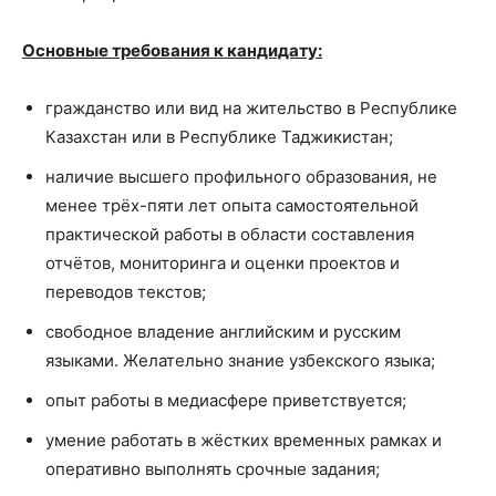
Основные требования к кандидату:
гражданство или вид на жительство в Республике
Казахстан или в Республике Таджикистан;
наличие высшего профильного образования, не
менее трёх-пяти лет опыта самостоятельной
практической работы в области составления
отчётов, мониторинга и оценки проектов и
переводов текстов;
свободное владение английским и русским
языками. Желательно знание узбекского языка;
опыт работы в медиасфере приветствуется;
умение работать в жёстких временных рамках и
оперативно выполнять срочные задания;