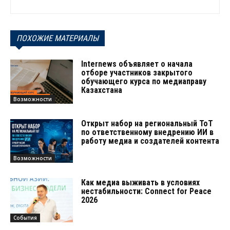
ПОХОЖИЕ МАТЕРИАЛЫ
Internews объявляет о начала
отборе участников закрытого
обучающего курса по медиаправу
Казахстана
Возможности
Открыт набор на региональный ТоТ
по ответственному внедрению ИИ в
работу медиа и создателей контента
Возможности
Как медиа выживать в условиях
нестабильности: Connect for Peace
2026
События