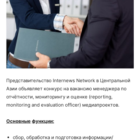
Представительство Internews Network в Центральной
Азии объявляет конкурс на вакансию менеджера по
отчётности, мониторингу и оценке (reporting,
monitoring and evaluation officer) медиапроектов.
Основные
функции
:
сбор, обработка и подготовка информации/