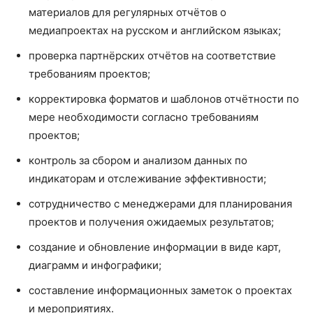
материалов для регулярных отчётов о
медиапроектах на русском и английском языках;
проверка партнёрских отчётов на соответствие
требованиям проектов;
корректировка форматов и шаблонов отчётности по
мере необходимости согласно требованиям
проектов;
контроль за сбором и анализом данных по
индикаторам и отслеживание эффективности;
сотрудничество с менеджерами для планирования
проектов и получения ожидаемых результатов;
создание и обновление информации в виде карт,
диаграмм и инфографики;
составление информационных заметок о проектах
и мероприятиях.