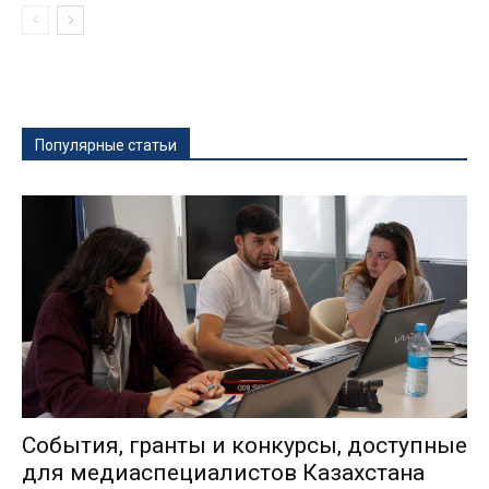
Популярные статьи
События, гранты и конкурсы, доступные
для медиаспециалистов Казахстана