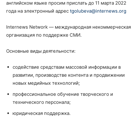
английском языке просим прислать до 11 марта 2022
года на электронный адрес
tgolubeva@internews.org
Internews Network — международная некоммерческая
организация по поддержке СМИ.
Основные виды деятельности:
содействие средствам массовой информации в
развитии, производстве контента и продвижении
новых медийных технологий;
профессиональное обучение творческого и
технического персонала;
юридическая поддержка.