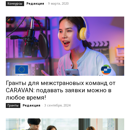
Редакция
-
9 марта, 2020
Конкурсы
Гранты для межстрановых команд от
CARAVAN: подавать заявки можно в
любое время!
Редакция
-
3 сентября, 2024
Гранты