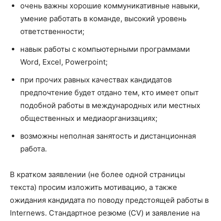
очень важны хорошие коммуникативные навыки,
умение работать в команде, высокий уровень
ответственности;
навык работы с компьютерными программами
Word, Excel, Powerpoint;
при прочих равных качествах кандидатов
предпочтение будет отдано тем, кто имеет опыт
подобной работы в международных или местных
общественных и медиаорганизациях;
возможны неполная занятость и дистанционная
работа.
В кратком заявлении (не более одной страницы
текста) просим изложить мотивацию, а также
ожидания кандидата по поводу предстоящей работы в
Internews. Стандартное резюме (CV) и заявление на