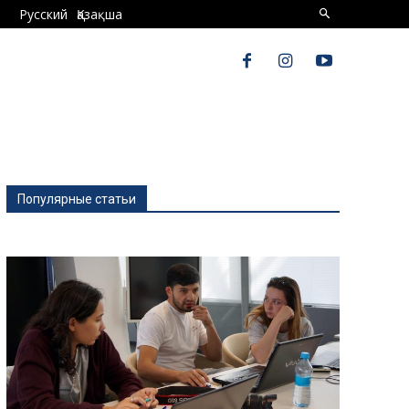
Русский
Қазақша
Популярные статьи