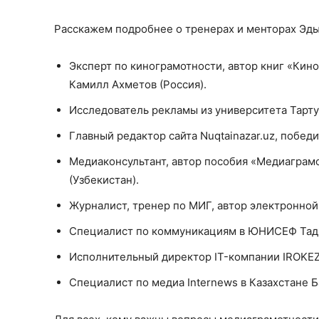
Расскажем подробнее о тренерах и менторах Эдь
Эксперт по кинограмотности, автор книг «Кино
Камилл Ахметов (Россия).
Исследователь рекламы из университета Тарту
Главный редактор сайта Nuqtainazar.uz, побед
Медиаконсультант, автор пособия «Медиаграм
(Узбекистан).
Журналист, тренер по МИГ, автор электронной
Специалист по коммуникациям в ЮНИСЕФ Тадж
Исполнительный директор IT-компании IROKEZ
Специалист по медиа Internews в Казахстане Б