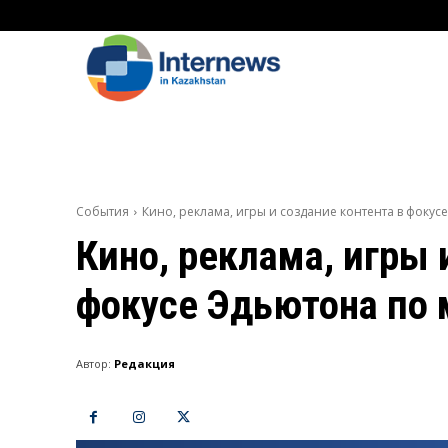
События
Кино, реклама, игры и создание контента в фоку
Кино, реклама, игры 
фокусе Эдьютона по
Автор:
Редакция