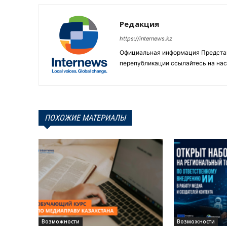
Редакция
https://internews.kz
Официальная информация Представи
перепубликации ссылайтесь на нас
ПОХОЖИЕ МАТЕРИАЛЫ
Возможности
Возможности