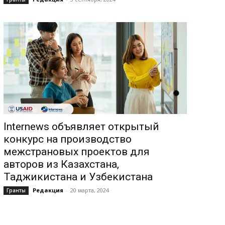
Internews объявляет открытый
конкурс на производство
межстрановых проектов для
авторов из Казахстана,
Таджикистана и Узбекистана
Редакция
-
20 марта, 2024
Гранты