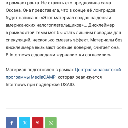
в рамках гранта. Не ставить его предложила сама
Оксана. Она представила, что в конце её лонгридов
будет написано: «Этот материал создан на деньги
американских налогоплательщиков»… Дисклеймер
в рамках этой темы мог бы стать лишним поводом для
спекуляций, несколько смазать эффект. Материалы без
дисклеймера вызывают больше доверия, считает она.
В Internews c доводами журналистки согласились.
Материал подготовлен в рамках
Центральноазиатской
программы MediaCAMP
, которая реализуется
Internews при поддержке USAID.