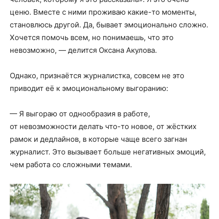
ценю. Вместе с ними проживаю какие-то моменты,
становлюсь другой. Да, бывает эмоционально сложно.
Хочется помочь всем, но понимаешь, что это
невозможно, — делится Оксана Акулова.
Однако, признаётся журналистка, совсем не это
приводит её к эмоциональному выгоранию:
— Я выгораю от однообразия в работе,
от невозможности делать что-то новое, от жёстких
рамок и дедлайнов, в которые чаще всего загнан
журналист. Это вызывает больше негативных эмоций,
чем работа со сложными темами.