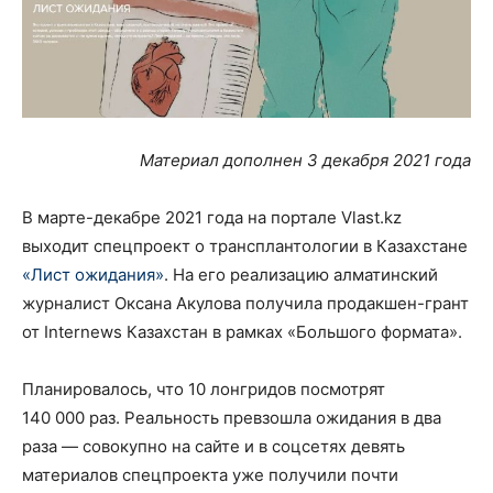
Материал дополнен 3 декабря 2021 года
В марте-декабре 2021 года на портале Vlast.kz
выходит спецпроект о трансплантологии в Казахстане
«Лист ожидания»
. На его реализацию алматинский
журналист Оксана Акулова получила продакшен-грант
от Internews Казахстан в рамках «Большого формата».
Планировалось, что 10 лонгридов посмотрят
140 000 раз. Реальность превзошла ожидания в два
раза — совокупно на сайте и в соцсетях девять
материалов спецпроекта уже получили почти