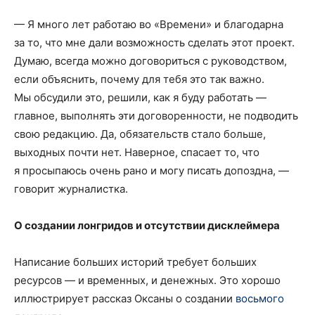
— Я много лет работаю во «Времени» и благодарна
за то, что мне дали возможность сделать этот проект.
Думаю, всегда можно договориться с руководством,
если объяснить, почему для тебя это так важно.
Мы обсудили это, решили, как я буду работать —
главное, выполнять эти договоренности, не подводить
свою редакцию. Да, обязательств стало больше,
выходных почти нет. Наверное, спасает то, что
я просыпаюсь очень рано и могу писать допоздна, —
говорит журналистка.
О создании лонгридов и отсутствии дисклеймера
Написание больших историй требует больших
ресурсов — и временных, и денежных. Это хорошо
иллюстрирует рассказ Оксаны о создании
восьмого