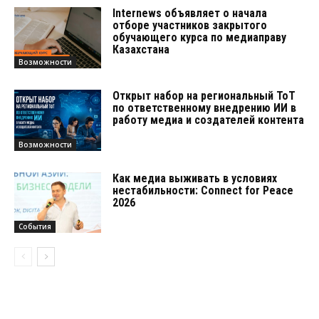
Internews объявляет о начала
отборе участников закрытого
обучающего курса по медиаправу
Казахстана
Возможности
Открыт набор на региональный ТоТ
по ответственному внедрению ИИ в
работу медиа и создателей контента
Возможности
Как медиа выживать в условиях
нестабильности: Connect for Peace
2026
События