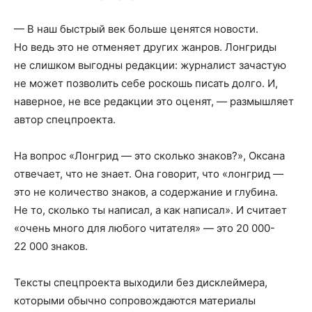
— В наш быстрый век больше ценятся новости.
Но ведь это не отменяет других жанров. Лонгриды
не слишком выгодны редакции: журналист зачастую
не может позволить себе роскошь писать долго. И,
наверное, не все редакции это оценят, — размышляет
автор спецпроекта.
На вопрос «Лонгрид — это сколько знаков?», Оксана
отвечает, что не знает. Она говорит, что «лонгрид —
это не количество знаков, а содержание и глубина.
Не то, сколько ты написал, а как написал». И считает
«очень много для любого читателя» — это 20 000-
22 000 знаков.
Тексты спецпроекта выходили без дисклеймера,
которыми обычно сопровождаются материалы