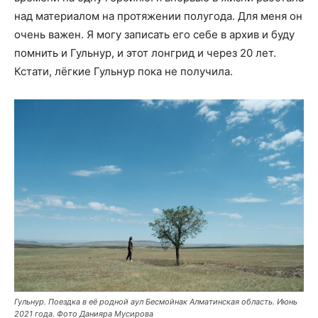
над материалом на протяжении полугода. Для меня он
очень важен. Я могу записать его себе в архив и буду
помнить и Гульнур, и этот лонгрид и через 20 лет.
Кстати, лёгкие Гульнур пока не получила.
Гульнур. Поездка в её родной аул Бесмойнак Алматинская область. Июнь
2021 года. Фото Данияра Мусирова