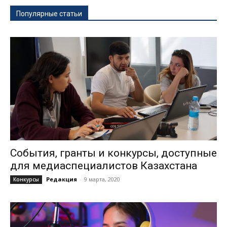
Популярные статьи
События, гранты и конкурсы, доступные
для медиаспециалистов Казахстана
Редакция
-
9 марта, 2020
Конкурсы