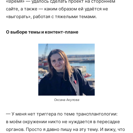
«Время» — удалось сделать проект на стороннем
сайте, а также — каким образом ей удаётся не
«выгорать», работая с тяжелыми темами.
О выборе темы и контент-плане
Оксана Акулова
— У меня нет триггера по теме трансплантологии:
в моём окружении никто не нуждается в пересадке
органов. Просто я давно пишу на эту тему. И вижу, что