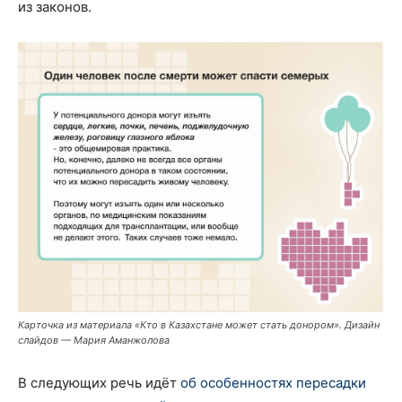
из законов.
Карточка из материала «Кто в Казахстане может стать донором». Дизайн
слайдов — Мария Аманжолова
В следующих речь идёт
об особенностях пересадки