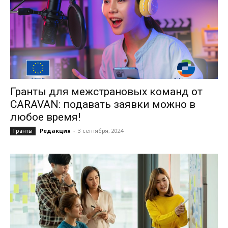
Гранты для межстрановых команд от
CARAVAN: подавать заявки можно в
любое время!
Редакция
-
3 сентября, 2024
Гранты