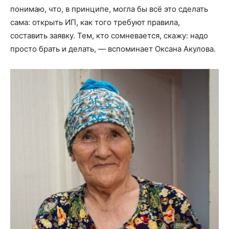
понимаю, что, в принципе, могла бы всё это сделать
сама: открыть ИП, как того требуют правила,
составить заявку. Тем, кто сомневается, скажу: надо
просто брать и делать, — вспоминает Оксана Акулова.