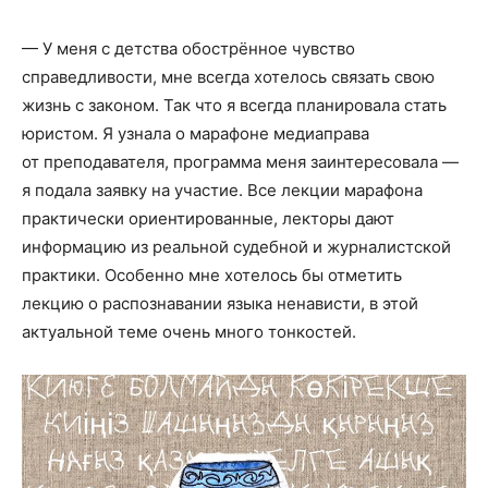
— У меня с детства обострённое чувство
справедливости, мне всегда хотелось связать свою
жизнь с законом. Так что я всегда планировала стать
юристом. Я узнала о марафоне медиаправа
от преподавателя, программа меня заинтересовала —
я подала заявку на участие. Все лекции марафона
практически ориентированные, лекторы дают
информацию из реальной судебной и журналистской
практики. Особенно мне хотелось бы отметить
лекцию о распознавании языка ненависти, в этой
актуальной теме очень много тонкостей.