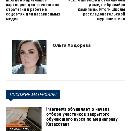
партнёров для тренинга по
доме, не бросайся
стратегии и работе в
камнями». Итоги Школы
соцсетях для независимых
расследовательской
медиа
журналистики
Ольга Ходорева
ПОХОЖИЕ МАТЕРИАЛЫ
Internews объявляет о начала
отборе участников закрытого
обучающего курса по медиаправу
Казахстана
Возможности