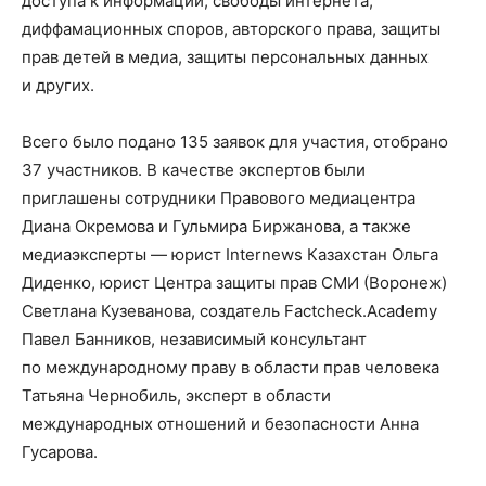
доступа к информации, свободы интернета,
диффамационных споров, авторского права, защиты
прав детей в медиа, защиты персональных данных
и других.
Всего было подано 135 заявок для участия, отобрано
37 участников. В качестве экспертов были
приглашены сотрудники Правового медиацентра
Диана Окремова и Гульмира Биржанова, а также
медиаэксперты — юрист Internews Казахстан Ольга
Диденко, юрист Центра защиты прав СМИ (Воронеж)
Светлана Кузеванова, создатель Factcheck.Academy
Павел Банников, независимый консультант
по международному праву в области прав человека
Татьяна Чернобиль, эксперт в области
международных отношений и безопасности Анна
Гусарова.