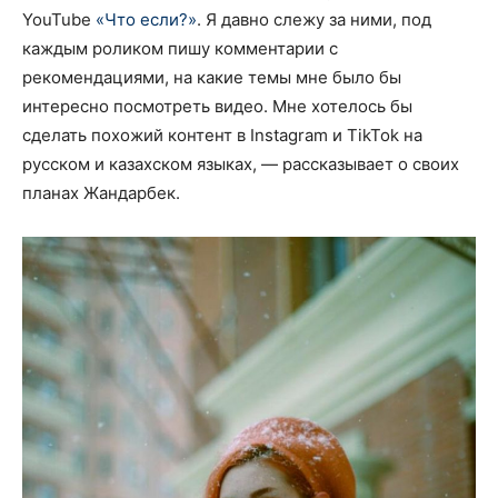
YouTube
«Что если?»
. Я давно слежу за ними, под
каждым роликом пишу комментарии с
рекомендациями, на какие темы мне было бы
интересно посмотреть видео. Мне хотелось бы
сделать похожий контент в Instagram и TikTok на
русском и казахском языках, — рассказывает о своих
планах Жандарбек.