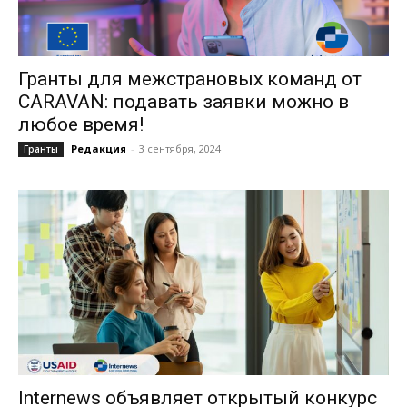
Гранты для межстрановых команд от
CARAVAN: подавать заявки можно в
любое время!
Редакция
-
3 сентября, 2024
Гранты
Internews объявляет открытый конкурс