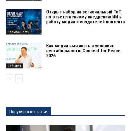
Открыт набор на региональный ТоТ
по ответственному внедрению ИИ в
работу медиа и создателей контента
Возможности
Как медиа выживать в условиях
нестабильности: Connect for Peace
2026
События
Популярные статьи