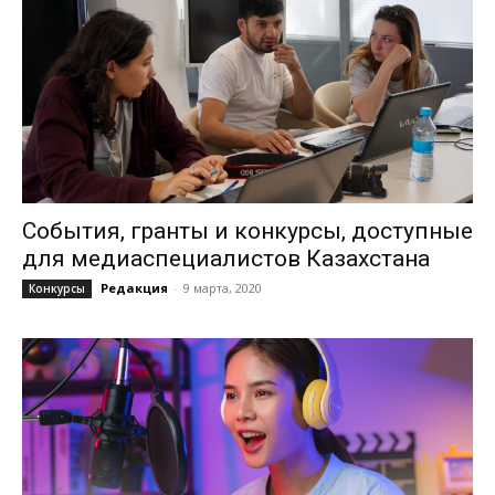
События, гранты и конкурсы, доступные
для медиаспециалистов Казахстана
Редакция
-
9 марта, 2020
Конкурсы