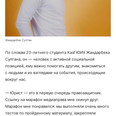
Жандарбек Султан
По словам 23-летнего студента КазГЮИУ Жандарбека
Султана, он — человек с активной социальной
позицией, ему важно помогать другим, знакомиться
с людьми и их взглядами на события, происходящие
вокруг нас.
— Юрист — это в первую очередь правозащитник.
Ссылку на марафон медиаправа мне скинул друг.
Марафон мне понравился: мы выполняли очень много
тестов по пройденному материалу, закрепляли