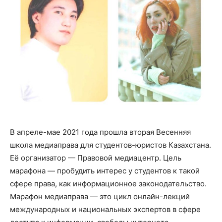
В апреле-мае 2021 года прошла вторая Весенняя
школа медиаправа для студентов-юристов Казахстана.
Её организатор — Правовой медиацентр. Цель
марафона — пробудить интерес у студентов к такой
сфере права, как информационное законодательство.
Марафон медиаправа — это цикл онлайн-лекций
международных и национальных экспертов в сфере