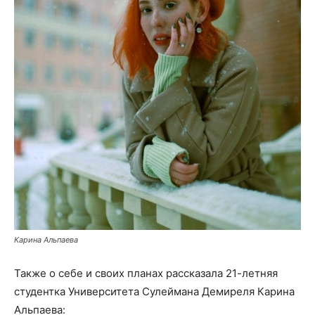
Карина Альпаева
Также о себе и своих планах рассказала 21-летняя
студентка Университета Сулеймана Демиреля Карина
Альпаева: