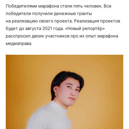
Победителями марафона стали пять человек. Все
победители получили денежные гранты
на реализацию своего проекта. Реализация проектов
будет до августа 2021 года. «Новый репортёр»
расспросил двоих участников про их опыт марафона
медиаправа.