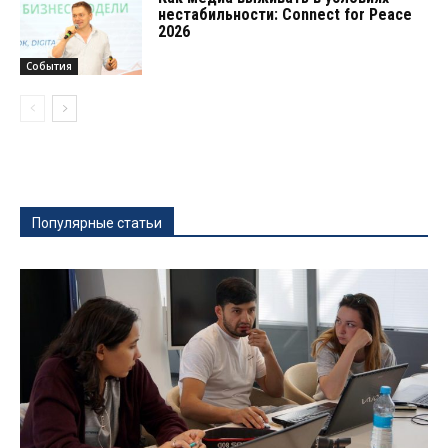
нестабильности: Connect for Peace
2026
События
Популярные статьи