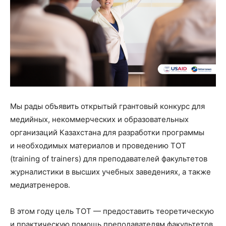
Мы рады объявить открытый грантовый конкурс для
медийных, некоммерческих и образовательных
организаций Казахстана для разработки программы
и необходимых материалов и проведению ТОТ
(training of trainers) для преподавателей факультетов
журналистики в высших учебных заведениях, а также
медиатренеров.
В этом году цель ТОТ — предоставить теоретическую
и практическую помощь преподавателям факультетов