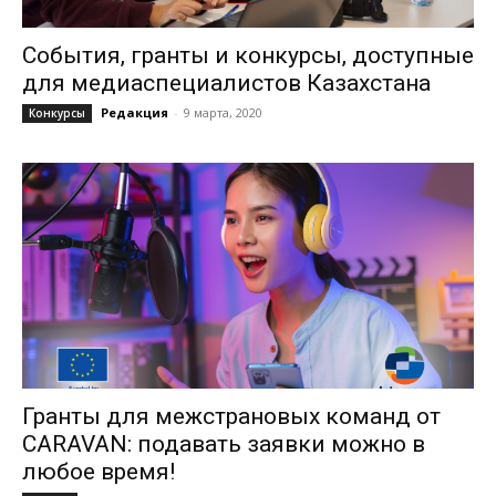
События, гранты и конкурсы, доступные
для медиаспециалистов Казахстана
Редакция
-
9 марта, 2020
Конкурсы
Гранты для межстрановых команд от
CARAVAN: подавать заявки можно в
любое время!