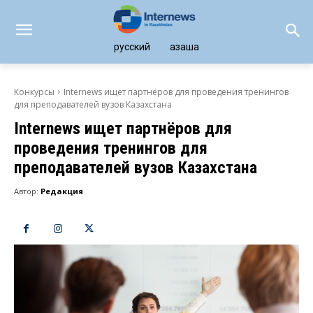
русский
қазақша
Конкурсы
Internews ищет партнёров для проведения тренингов
для преподавателей вузов Казахстана
Internews ищет партнёров для
проведения тренингов для
преподавателей вузов Казахстана
Автор:
Редакция