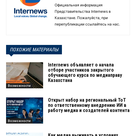
Официальная информация
Представительства Internews в
Казахстане. Пожалуйста, при
перепубликации ссылайтесь на нас.
ПОХОЖИЕ МАТЕРИАЛЫ
Internews объявляет о начала
отборе участников закрытого
обучающего курса по медиаправу
Казахстана
Возможности
Открыт набор на региональный ТоТ
по ответственному внедрению ИИ в
работу медиа и создателей контента
Возможности
Как медиа выживать в условиях