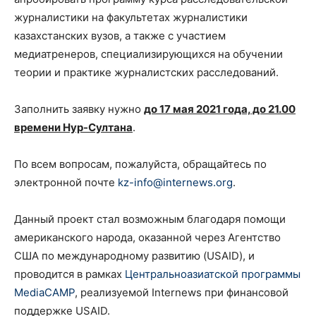
журналистики на факультетах журналистики
казахстанских вузов, а также с участием
медиатренеров, специализирующихся на обучении
теории и практике журналистских расследований.
Заполнить заявку нужно
до 17 мая 2021 года, до 21.00
времени Нур-Султана
.
По всем вопросам, пожалуйста, обращайтесь по
электронной почте
kz-info@internews.org
.
Данный проект стал возможным благодаря помощи
американского народа, оказанной через Агентство
США по международному развитию (USAID), и
проводится в рамках
Центральноазиатской программы
MediaCAMP
, реализуемой Internews при финансовой
поддержке USAID.