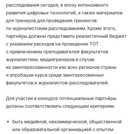
расследования сегодня, в эпоху интенсивного
развития цифровых технологий, а также материалов
для тренеров для проведения тренингов
по журналистским расследованиям. Кроме этого,
партнёры должны представить реалистичный бюджет
с указанием расходов на проведение ТОТ
с привлечением преподавателей факультетов
журналистики, медиатренеров в случае
их заинтересованности изо всех регионов страны
и апробации курса среди заинтересованных
факультетов и журналистов-расследователей.
Для участия в конкурсе потенциальные партнёры
должны соответствовать следующим критериям:
быть медийной, некоммерческой, общественной
или образовательной организацией с опытом