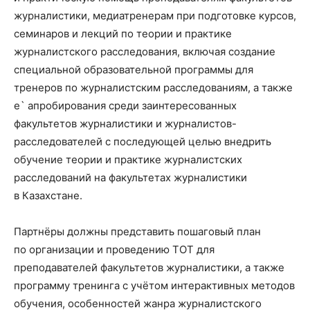
журналистики, медиатренерам при подготовке курсов,
семинаров и лекций по теории и практике
журналистского расследования, включая создание
специальной образовательной программы для
тренеров по журналистским расследованиям, а также
е` апробирования среди заинтересованных
факультетов журналистики и журналистов-
расследователей c последующей целью внедрить
обучение теории и практике журналистских
расследований на факультетах журналистики
в Казахстане.
Партнёры должны представить пошаговый план
по организации и проведению ТОТ для
преподавателей факультетов журналистики, а также
программу тренинга с учётом интерактивных методов
обучения, особенностей жанра журналистского