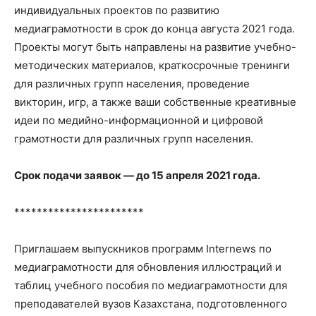
индивидуальных проектов по развитию
медиаграмотности в срок до конца августа 2021 года.
Проекты могут быть направлены на развитие учебно-
методических материалов, краткосрочные тренинги
для различных групп населения, проведение
викторин, игр, а также ваши собственные креативные
идеи по медийно-информационной и цифровой
грамотности для различных групп населения.
Срок подачи заявок — до 15 апреля 2021 года.
***********************
Приглашаем выпускников программ Internews по
медиаграмотности для обновления иллюстраций и
таблиц учебного пособия по медиаграмотности для
преподавателей вузов Казахстана, подготовленного