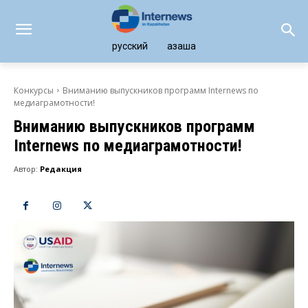
русский
қазақша
Конкурсы
Вниманию выпускников программ Internews по
медиаграмотности!
Вниманию выпускников программ
Internews по медиаграмотности!
Автор:
Редакция