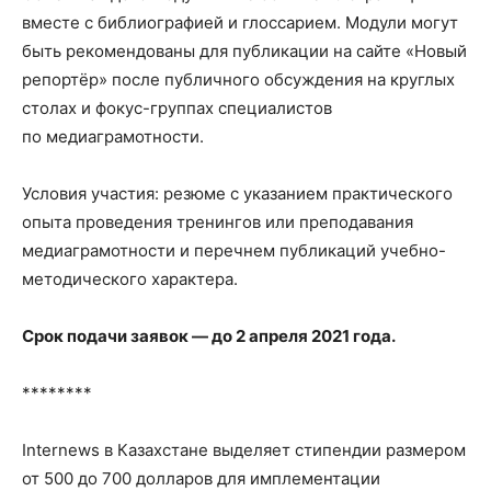
вместе с библиографией и глоссарием. Модули могут
быть рекомендованы для публикации на сайте «Новый
репортёр» после публичного обсуждения на круглых
столах и фокус-группах специалистов
по медиаграмотности.
Условия участия: резюме с указанием практического
опыта проведения тренингов или преподавания
медиаграмотности и перечнем публикаций учебно-
методического характера.
Срок подачи заявок — до 2 апреля 2021 года.
********
Internews в Казахстане выделяет стипендии размером
от 500 до 700 долларов для имплементации