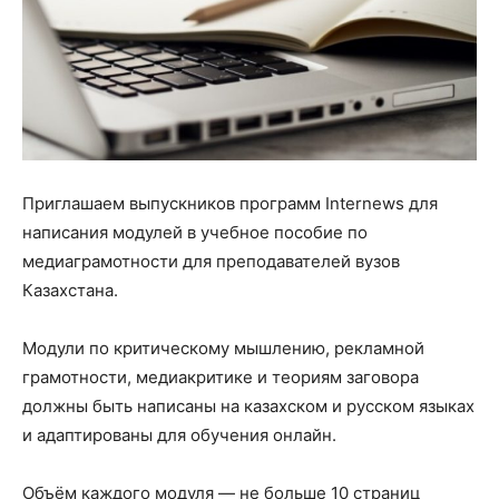
Приглашаем выпускников программ Internews для
написания модулей в учебное пособие по
медиаграмотности для преподавателей вузов
Казахстана.
Модули по критическому мышлению, рекламной
грамотности, медиакритике и теориям заговора
должны быть написаны на казахском и русском языках
и адаптированы для обучения онлайн.
Объём каждого модуля — не больше 10 страниц