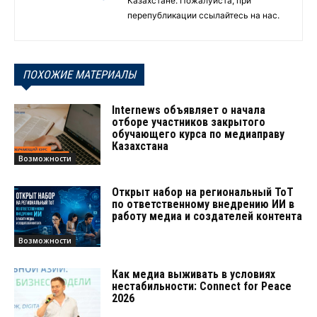
Казахстане. Пожалуйста, при
перепубликации ссылайтесь на нас.
ПОХОЖИЕ МАТЕРИАЛЫ
Internews объявляет о начала
отборе участников закрытого
обучающего курса по медиаправу
Казахстана
Возможности
Открыт набор на региональный ТоТ
по ответственному внедрению ИИ в
работу медиа и создателей контента
Возможности
Как медиа выживать в условиях
нестабильности: Connect for Peace
2026