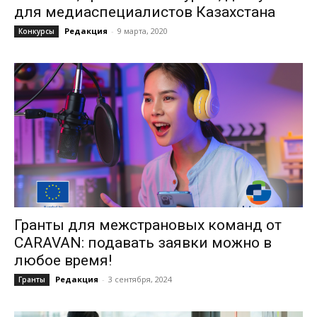
для медиаспециалистов Казахстана
Редакция
-
9 марта, 2020
Конкурсы
Гранты для межстрановых команд от
CARAVAN: подавать заявки можно в
любое время!
Редакция
-
3 сентября, 2024
Гранты