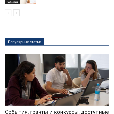
События
Популярные статьи
События, гранты и конкурсы, доступные