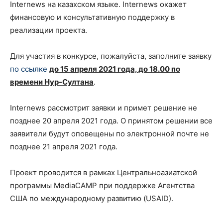
Internews на казахском языке. Internews окажет
финансовую и консультативную поддержку в
реализации проекта.
Для участия в конкурсе, пожалуйста, заполните заявку
по ссылке
до 15 апреля 2021 года, до 18.00 по
времени Нур-Султана
.
Internews рассмотрит заявки и примет решение не
позднее 20 апреля 2021 года. О принятом решении все
заявители будут оповещены по электронной почте не
позднее 21 апреля 2021 года.
Проект проводится в рамках Центральноазиатской
программы MediaCAMP при поддержке Агентства
США по международному развитию (USAID).