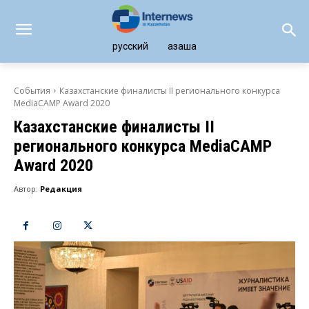
русский
қазақша
События
Казахстанские финалисты II регионального конкурса
MediaCAMP Award 2020
Казахстанские финалисты II
регионального конкурса MediaCAMP
Award 2020
Автор:
Редакция