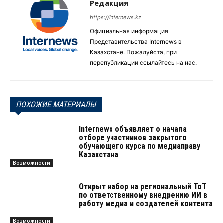
Редакция
https://internews.kz
Официальная информация
Представительства Internews в
Казахстане. Пожалуйста, при
перепубликации ссылайтесь на нас.
ПОХОЖИЕ МАТЕРИАЛЫ
Internews объявляет о начала
отборе участников закрытого
обучающего курса по медиаправу
Казахстана
Возможности
Открыт набор на региональный ТоТ
по ответственному внедрению ИИ в
работу медиа и создателей контента
Возможности