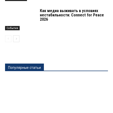
Как медиа выживать в условиях
нестабильности: Connect for Peace
2026
События
Популярные статьи