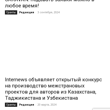
любое время!
Редакция
-
3 сентября, 2024
Гранты
Internews объявляет открытый конкурс
на производство межстрановых
проектов для авторов из Казахстана,
Таджикистана и Узбекистана
Редакция
-
20 марта, 2024
Гранты