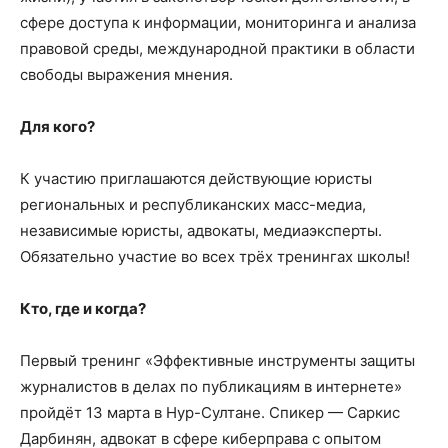
сфере доступа к информации, мониторинга и анализа
правовой среды, международной практики в области
свободы выражения мнения.
Для кого?
К участию приглашаются действующие юристы
региональных и республиканских масс-медиа,
независимые юристы, адвокаты, медиаэксперты.
Обязательно участие во всех трёх тренингах школы!
Кто, где и когда?
Первый тренинг «Эффективные инструменты защиты
журналистов в делах по публикациям в интернете»
пройдёт 13 марта в Нур-Султане. Спикер — Саркис
Дарбинян, адвокат в сфере киберправа с опытом