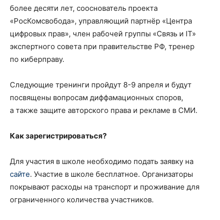
более десяти лет, сооснователь проекта
«РосКомсвобода», управляющий партнёр «Центра
цифровых прав», член рабочей группы «Связь и IT»
экспертного совета при правительстве РФ, тренер
по киберправу.
Следующие тренинги пройдут 8-9 апреля и будут
посвящены вопросам диффамационных споров,
а также защите авторского права и рекламе в СМИ.
Как зарегистрироваться?
Для участия в школе необходимо подать заявку на
сайте
. Участие в школе бесплатное. Организаторы
покрывают расходы на транспорт и проживание для
ограниченного количества участников.