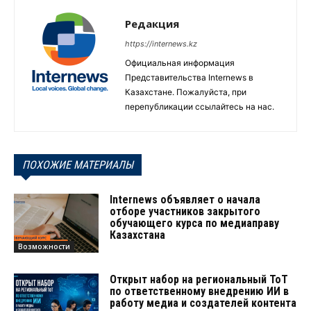
Редакция
https://internews.kz
Официальная информация
Представительства Internews в
Казахстане. Пожалуйста, при
перепубликации ссылайтесь на нас.
ПОХОЖИЕ МАТЕРИАЛЫ
Internews объявляет о начала
отборе участников закрытого
обучающего курса по медиаправу
Казахстана
Возможности
Открыт набор на региональный ТоТ
по ответственному внедрению ИИ в
работу медиа и создателей контента