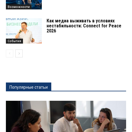
Возможности
Как медиа выживать в условиях
нестабильности: Connect for Peace
2026
События
Популярные статьи