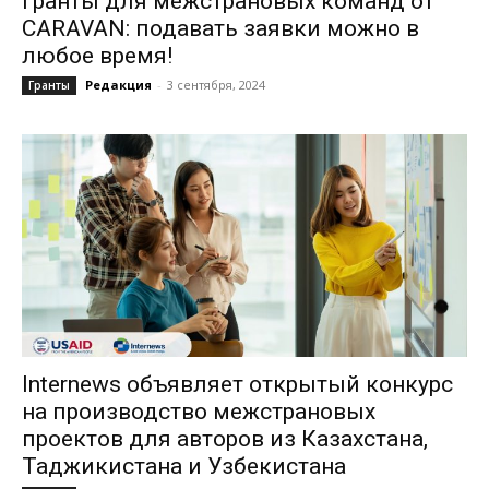
Гранты для межстрановых команд от
CARAVAN: подавать заявки можно в
любое время!
Редакция
-
3 сентября, 2024
Гранты
Internews объявляет открытый конкурс
на производство межстрановых
проектов для авторов из Казахстана,
Таджикистана и Узбекистана