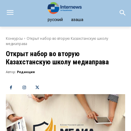
русский
қазақша
Конкурсы
Открыт набор во вторую Казахстанскую школу
медиаправа
Открыт набор во вторую
Казахстанскую школу медиаправа
Автор:
Редакция