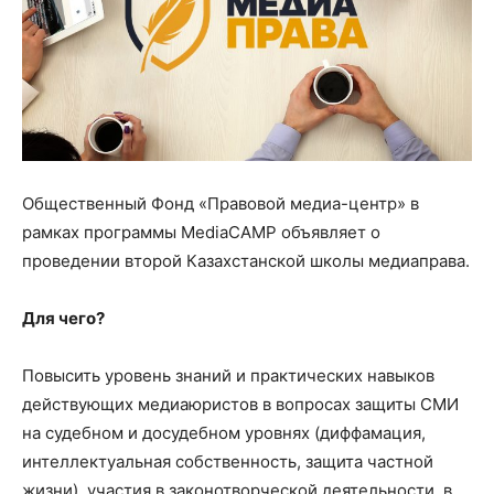
Общественный Фонд «Правовой медиа-центр» в
рамках программы MediaCAMP объявляет о
проведении второй Казахстанской школы медиаправа.
Для чего?
Повысить уровень знаний и практических навыков
действующих медиаюристов в вопросах защиты СМИ
на судебном и досудебном уровнях (диффамация,
интеллектуальная собственность, защита частной
жизни), участия в законотворческой деятельности, в