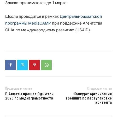
Заявки принимаются до 1 марта.
Школа проводится
в рамках
Центральноазиатской
программы MediaCAMP
при поддержке Агентства
США по международному развитию (USAID).
Предыдущая статья
Следующая статья
В Алматы прошёл Эдьютон
Конкурс: организация
2020 по медиаграмотности
тренинга по переупаковке
контента