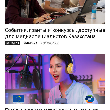
События, гранты и конкурсы, доступные
для медиаспециалистов Казахстана
Редакция
-
9 марта, 2020
Конкурсы