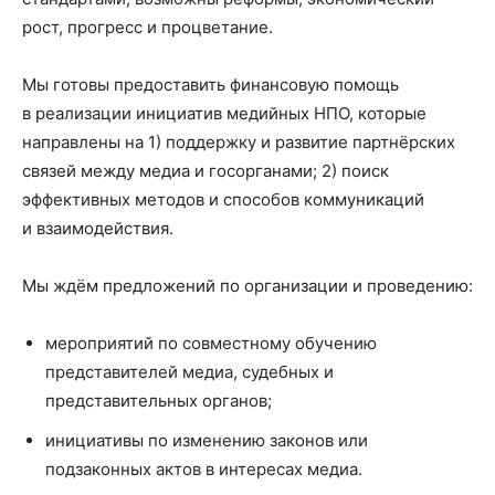
рост, прогресс и процветание.
Мы готовы предоставить финансовую помощь
в реализации инициатив медийных НПО, которые
направлены на 1) поддержку и развитие партнёрских
связей между медиа и госорганами; 2) поиск
эффективных методов и способов коммуникаций
и взаимодействия.
Мы ждём предложений по организации и проведению:
мероприятий по совместному обучению
представителей медиа, судебных и
представительных органов;
инициативы по изменению законов или
подзаконных актов в интересах медиа.