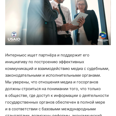
Интерньюс ищет партнёра и поддержит его
инициативу по построению эффективных
коммуникаций и взаимодействию медиа с судебными,
законодательными и исполнительными органами.
Мы уверены, что отношения медиа и госорганов
должны строиться на понимании того, что только
в обществе, где доступ к информации о деятельности
государственных органов обеспечен в полной мере
и в соответствии с базовыми международными
стандартами, возможны реформы, экономический