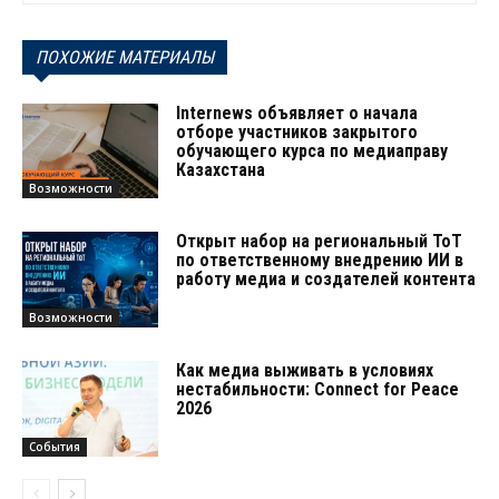
ПОХОЖИЕ МАТЕРИАЛЫ
Internews объявляет о начала
отборе участников закрытого
обучающего курса по медиаправу
Казахстана
Возможности
Открыт набор на региональный ТоТ
по ответственному внедрению ИИ в
работу медиа и создателей контента
Возможности
Как медиа выживать в условиях
нестабильности: Connect for Peace
2026
События