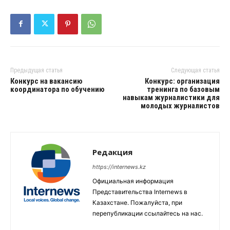
Предыдущая статья
Следующая статья
Конкурс на вакансию
Конкурс: организация
координатора по обучению
тренинга по базовым
навыкам журналистики для
молодых журналистов
Редакция
https://internews.kz
Официальная информация
Представительства Internews в
Казахстане. Пожалуйста, при
перепубликации ссылайтесь на нас.