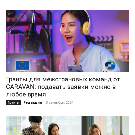
Гранты для межстрановых команд от
CARAVAN: подавать заявки можно в
любое время!
Редакция
-
3 сентября, 2024
Гранты