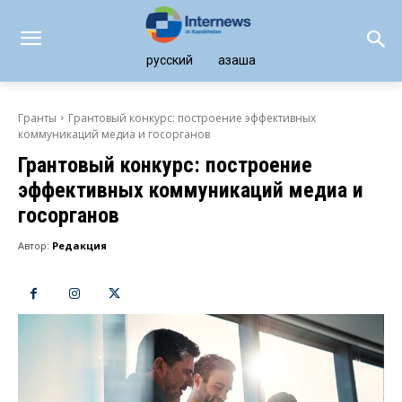
русский
қазақша
Гранты
Грантовый конкурс: построение эффективных
коммуникаций медиа и госорганов
Грантовый конкурс: построение
эффективных коммуникаций медиа и
госорганов
Автор:
Редакция