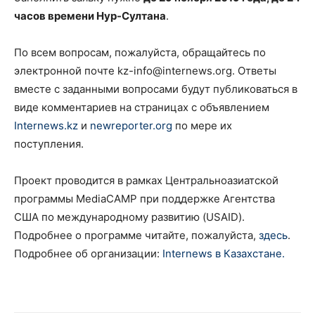
часов времени Нур-Султана
.
По всем вопросам, пожалуйста, обращайтесь по
электронной почте kz-info@internews.org. Ответы
вместе c заданными вопросами будут публиковаться в
виде комментариев на страницах с объявлением
Internews.kz
и
newreporter.org
по мере их
поступления.
Проект проводится в рамках Центральноазиатской
программы MediaCAMP при поддержке Агентства
США по международному развитию (USAID).
Подробнее о программе читайте, пожалуйста,
здесь
.
Подробнее об организации:
Internews в Казахстане.