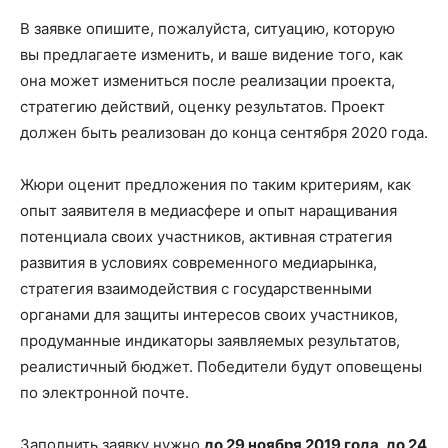
В заявке опишите, пожалуйста, ситуацию, которую
вы предлагаете изменить, и ваше видение того, как
она может измениться после реализации проекта,
стратегию действий, оценку результатов. Проект
должен быть реализован до конца сентября 2020 года.
Жюри оценит предложения по таким критериям, как
опыт заявителя в медиасфере и опыт наращивания
потенциала своих участников, активная стратегия
развития в условиях современного медиарынка,
стратегия взаимодействия с государственными
органами для защиты интересов своих участников,
продуманные индикаторы заявляемых результатов,
реалистичный бюджет. Победители будут оповещены
по электронной почте.
Заполнить заявку нужно
до 29 ноября 2019 года, до 24