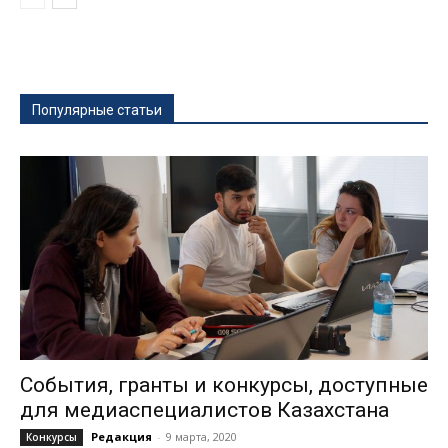
Популярные статьи
События, гранты и конкурсы, доступные
для медиаспециалистов Казахстана
Редакция
-
9 марта, 2020
Конкурсы