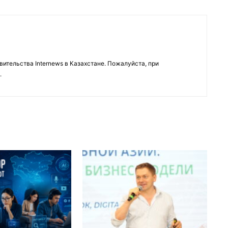
тельства Internews в Казахстане. Пожалуйста, при
.