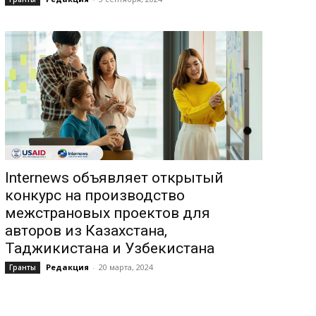
Internews объявляет открытый
конкурс на производство
межстрановых проектов для
авторов из Казахстана,
Таджикистана и Узбекистана
Редакция
-
20 марта, 2024
Гранты