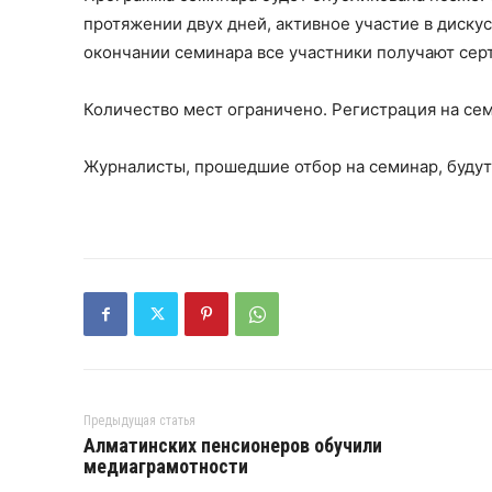
протяжении двух дней, активное участие в диску
окончании семинара все участники получают сер
Количество мест ограничено. Регистрация на се
Журналисты, прошедшие отбор на семинар, будут
Предыдущая статья
Алматинских пенсионеров обучили
медиаграмотности