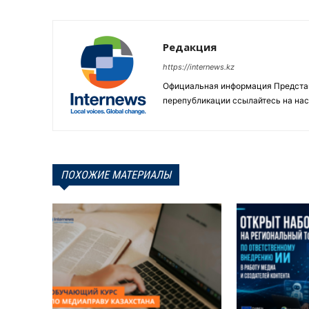
Редакция
https://internews.kz
Официальная информация Представи
перепубликации ссылайтесь на нас
ПОХОЖИЕ МАТЕРИАЛЫ