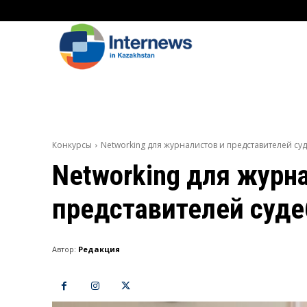
Конкурсы
Networking для журналистов и представителей с
Networking для журн
представителей суд
Автор:
Редакция