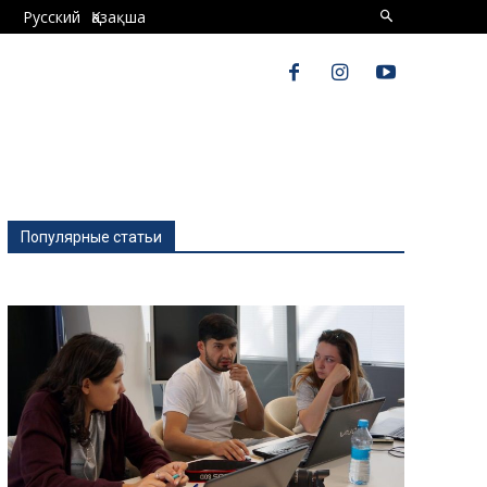
Русский
Қазақша
Популярные статьи