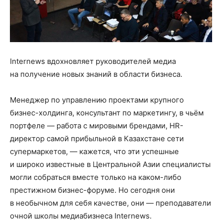
Internews вдохновляет руководителей медиа
на получение новых знаний в области бизнеса.
Менеджер по управлению проектами крупного
бизнес-холдинга, консультант по маркетингу, в чьём
портфеле — работа с мировыми брендами, HR-
директор самой прибыльной в Казахстане сети
супермаркетов, — кажется, что эти успешные
и широко известные в Центральной Азии специалисты
могли собраться вместе только на каком-либо
престижном бизнес-форуме. Но сегодня они
в необычном для себя качестве, они — преподаватели
очной школы медиабизнеса Internews.