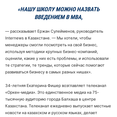
«НАШУ ШКОЛУ МОЖНО НАЗВАТЬ
ВВЕДЕНИЕМ В MBA,
— рассказывает Ержан Сулейменов, руководитель
Internews в Казахстане. — Мы хотели, чтобы
менеджеры смогли посмотреть на свой бизнес,
используя методики крупных бизнес-компаний,
оценили, какие у них есть проблемы, и использовали
те стратегии, те тренды, которые сейчас помогают
развиваться бизнесу в самых разных нишах».
34-летняя Екатерина Фишер возглавляет телеканал
«Оркен-медиа». Это единственное медиа на 75-
тысячную аудиторию города Балхаша в центре
Казахстана. Телеканал ежедневно выпускает местные
новости на казахском и русском языках, делает