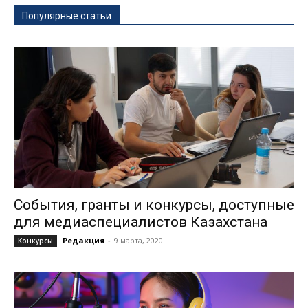
Популярные статьи
События, гранты и конкурсы, доступные
для медиаспециалистов Казахстана
Редакция
-
9 марта, 2020
Конкурсы