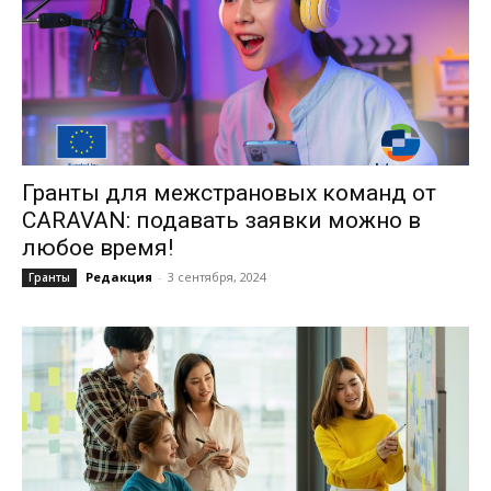
Гранты для межстрановых команд от
CARAVAN: подавать заявки можно в
любое время!
Редакция
-
3 сентября, 2024
Гранты