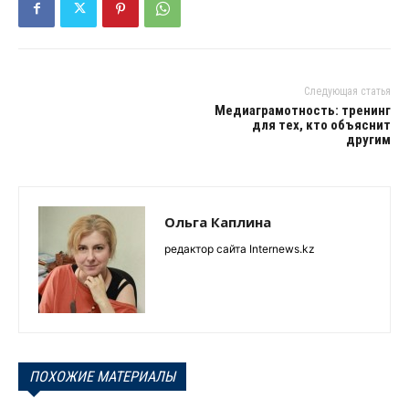
Следующая статья
Медиаграмотность: тренинг
для тех, кто объяснит
другим
Ольга Каплина
редактор сайта Internews.kz
ПОХОЖИЕ МАТЕРИАЛЫ