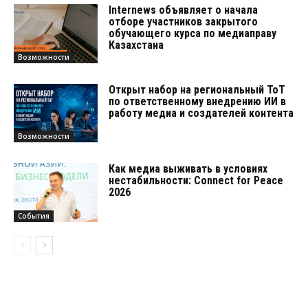
Internews объявляет о начала
отборе участников закрытого
обучающего курса по медиаправу
Казахстана
Возможности
Открыт набор на региональный ТоТ
по ответственному внедрению ИИ в
работу медиа и создателей контента
Возможности
Как медиа выживать в условиях
нестабильности: Connect for Peace
2026
События