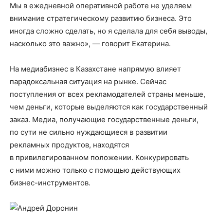
Мы в ежедневной оперативной работе не уделяем
внимание стратегическому развитию бизнеса. Это
иногда сложно сделать, но я сделала для себя выводы,
насколько это важно», — говорит Екатерина.
На медиабизнес в Казахстане напрямую влияет
парадоксальная ситуация на рынке. Сейчас
поступления от всех рекламодателей страны меньше,
чем деньги, которые выделяются как государственный
заказ. Медиа, получающие государственные деньги,
по сути не сильно нуждающиеся в развитии
рекламных продуктов, находятся
в привилегированном положении. Конкурировать
с ними можно только с помощью действующих
бизнес-инструментов.