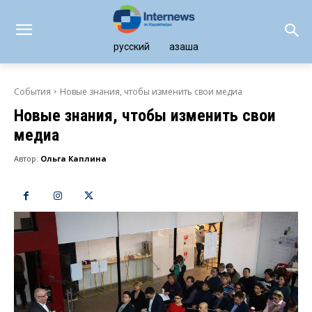
русский
қазақша
События
Новые знания, чтобы изменить свои медиа
Новые знания, чтобы изменить свои
медиа
Автор:
Ольга Каплина