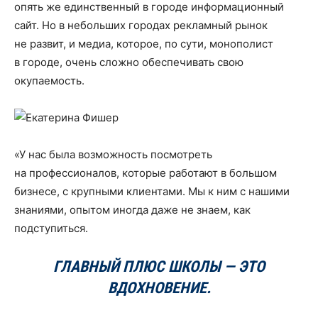
опять же единственный в городе информационный
сайт. Но в небольших городах рекламный рынок
не развит, и медиа, которое, по сути, монополист
в городе, очень сложно обеспечивать свою
окупаемость.
«У нас была возможность посмотреть
на профессионалов, которые работают в большом
бизнесе, с крупными клиентами. Мы к ним с нашими
знаниями, опытом иногда даже не знаем, как
подступиться.
ГЛАВНЫЙ ПЛЮС ШКОЛЫ — ЭТО
ВДОХНОВЕНИЕ.