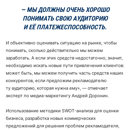
— МЫ ДОЛЖНЫ ОЧЕНЬ ХОРОШО
ПОНИМАТЬ СВОЮ АУДИТОРИЮ
И ЕЁ ПЛАТЕЖЕСПОСОБНОСТЬ.
И объективно оценивать ситуацию на рынке, чтобы
понимать, сколько действительно мы можем
заработать. А если этих средств недостаточно, значит,
необходимо искать новые пути привлечения клиентов:
может быть, мы можем получить часть средств наших
конкурентов, если предложим рекламодателю
ту аудиторию, которая нужна ему», — отмечает
эксперт по медиа-маркетингу Андрей Доронин.
Использование методики SWOT-анализа для оценки
бизнеса, разработка новых коммерческих
предложений для решения проблем рекламодателя,